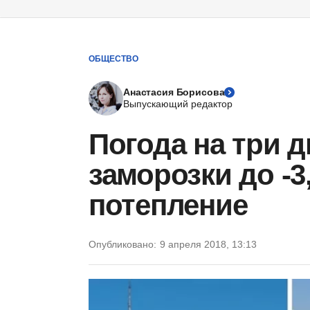
ОБЩЕСТВО
Анастасия Борисова
Выпускающий редактор
Погода на три 
заморозки до -3,
потепление
Опубликовано:
9 апреля 2018, 13:13