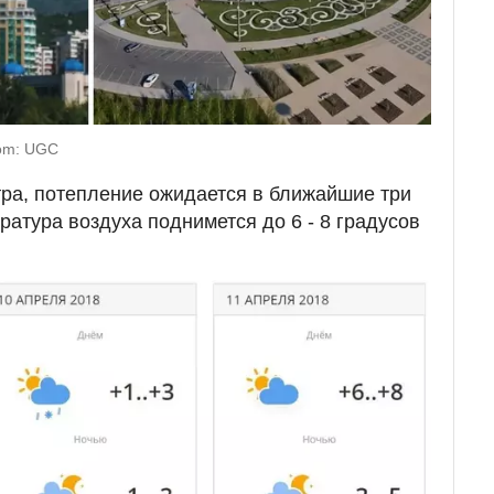
com: UGC
ра, потепление ожидается в ближайшие три
ратура воздуха поднимется до 6 - 8 градусов