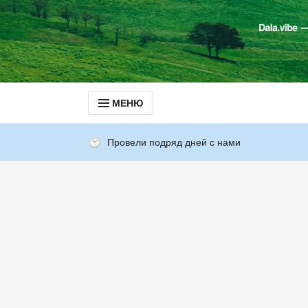
МЕНЮ
Провели подряд дней с нами