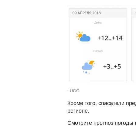
: UGC
Кроме того, спасатели пр
регионе.
Смотрите прогноз погоды 