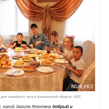
 дом семейного типа в Алматинской области: UGC
, какой Загипа Яхяновна
добрый и