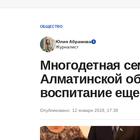
ОБЩЕСТВО
Юлия Абрамова
Журналист
Многодетная се
Алматинской об
воспитание еще
Опубликовано:
12 января 2018, 17:38