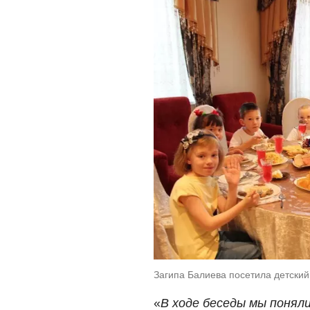
Загипа Балиева посетила детский
«
В ходе беседы мы поняли