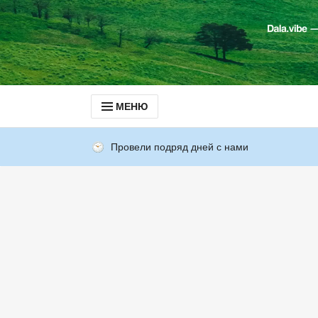
МЕНЮ
Провели подряд дней с нами