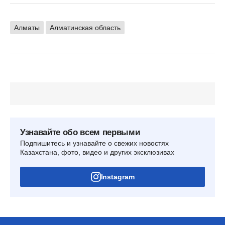
Алматы
Алматинская область
Узнавайте обо всем первыми
Подпишитесь и узнавайте о свежих новостях
Казахстана, фото, видео и других эксклюзивах
Instagram