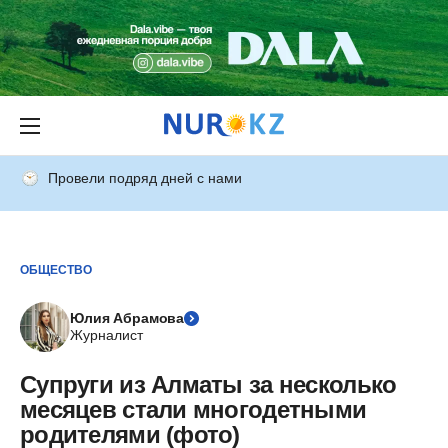
Провели подряд дней с нами
ОБЩЕСТВО
Юлия Абрамова
Журналист
Супруги из Алматы за несколько
месяцев стали многодетными
родителями (фото)