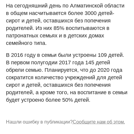
На сегодняшний день по Алматинской области
в общем насчитывается более 3000 детей-
сирот и детей, оставшихся без попечения
родителей. Из них 85% воспитываются в
патронатных семьях и в детских домах
семейного типа.
В 2016 году в семьи были устроены 109 детей.
В первом полугодии 2017 года 145 детей
обрели семью. Планируется, что до 2020 года
сократится количество учреждений для детей
сирот и детей, оставшихся без попечения
родителей, а кроме того, на воспитание в семьи
будет устроено более 50% детей.
Нашли ошибку в публикации?
Сообщите нам об этом.