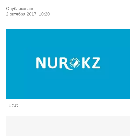
Опубликовано:
2 октября 2017, 10:20
: UGC