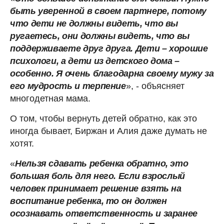
быть уверенной в своем партнере, потому
что дети не должны видеть, что вы
ругаетесь, они должны видеть, что вы
поддерживаете друг друга. Дети – хорошие
психологи, а дети из детского дома –
особенно. Я очень благодарна своему мужу за
его мудрость и терпение
», - объясняет
многодетная мама.
О том, чтобы вернуть детей обратно, как это
иногда бывает, Биржан и Алия даже думать не
хотят.
«
Нельзя сдавать ребенка обратно, это
большая боль для него. Если взрослый
человек принимает решение взять на
воспитание ребенка, то он должен
осознавать ответственность и заранее