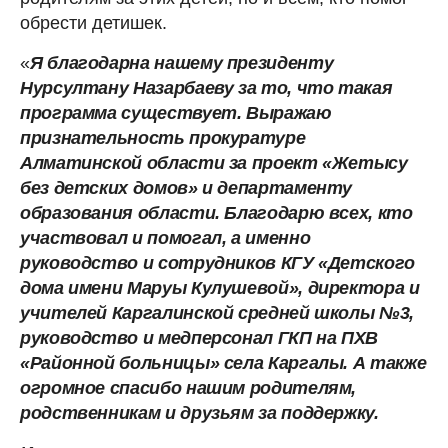
обрести детишек.
«
Я благодарна нашему президенту
Нурсултану Назарбаеву за то, что такая
программа существует. Выражаю
признательность прокуратуре
Алматинской области за проект «Жетысу
без детских домов» и департаменту
образования области.
Благодарю всех, кто
участвовал и помогал, а именно
руководство и сотрудников КГУ «Детского
дома имени Маруы Кулушевой», директора и
учителей Каргалинской средней школы №3,
руководство и медперсонал ГКП на ПХВ
«Районной больницы» села Каргалы. А также
огромное спасибо нашим родителям,
родственникам и друзьям за поддержку.