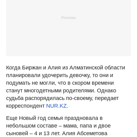
Когда Биржан и Алия из Алматинской области
планировали удочерить девочку, то они и
подумать не могли, что в скором времени
станут многодетными родителями. Однако
судьба распорядилась по-своему, передает
корреспондент
NUR.KZ
.
Еще Новый год семья праздновала в
небольшом составе – мама, папа и двое
сыновей – 4 и 13 лет. Алия Абсеметова