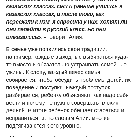
казахских классах. Они и раньше учились в
казахских классах, и после того, как
переехали к нам, я спросила у них, хотят ли
они перейти в русский класс. Но они
отказались
», - говорит Алия.
В семье уже появились свои традиции,
например, каждые выходные выбираться куда-
то вместе и обязательно устраивать семейные
ужины. К слову, каждый вечер семья
собирается, чтобы обсудить проблемы детей, их
поведение и поступки. Каждый поступок
разбирается, ребенку объясняют, как надо себя
вести и почему не нужно совершать плохих
деяний. В итоге ребенок обещает стараться и
исправиться, и, по словам Алии, многие
подтягиваются к его уровню.