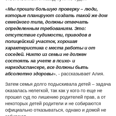
«
Мы прошли большую проверку – люди,
которые планируют создать такой же дом
семейного типа, должны отвечать
определенным требованиям. Это:
отсутствие судимости, приводов в
полицейский участок, хорошая
характеристика с места работы и от
соседей. Никто из семьи не должен
состоять на учете в психо- и
наркодиспансере, все должны быть
абсолютно здоровы
», - рассказывает Алия.
Затем семья долго подыскивала детей – задача
оказалась нелегкой, так как у кого-то еще не
прошел суд по лишению родителей прав, а от
некоторых детей родители и не собираются
официально отказываться, однако и домой не