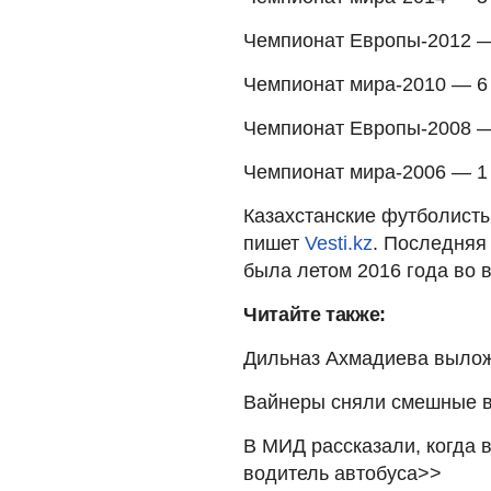
Чемпионат Европы-2012 —
Чемпионат мира-2010 — 6
Чемпионат Европы-2008 —
Чемпионат мира-2006 — 1 
Казахстанские футболисты
пишет
Vesti.kz
. Последняя
была летом 2016 года во в
Читайте также:
Дильназ Ахмадиева вылож
Вайнеры сняли смешные в
В МИД рассказали, когда 
водитель автобуса>>