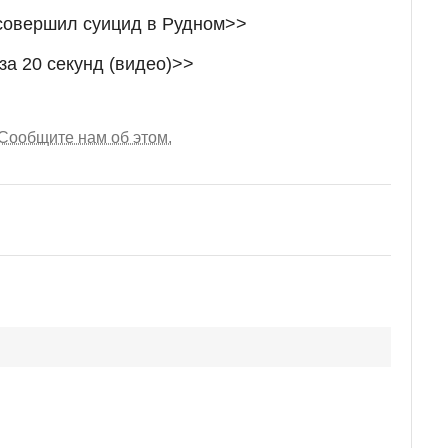
 совершил суицид в Рудном>>
за 20 секунд (видео)>>
Сообщите нам об этом.