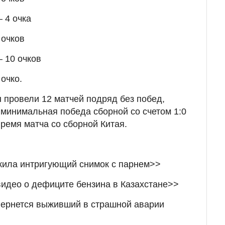
 4 очка
 очков
 10 очков
очко.
 провели 12 матчей подряд без побед,
 минимальная победа сборной со счетом 1:0
ремя матча со сборной Китая.
ила интригующий снимок с парнем>>
идео о дефиците бензина в Казахстане>>
вернется выживший в страшной аварии