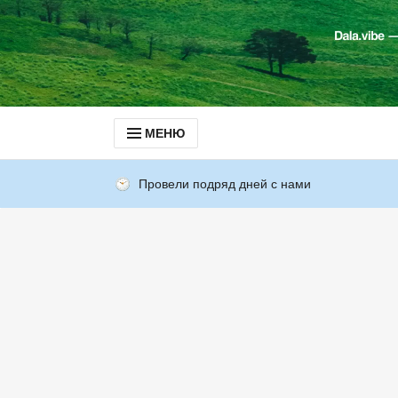
МЕНЮ
Провели подряд дней с нами