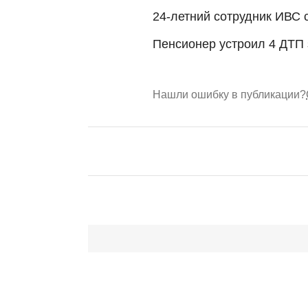
24-летний сотрудник ИВС
Пенсионер устроил 4 ДТП 
Нашли ошибку в публикации?