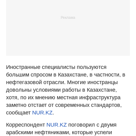
Иностранные специалисты пользуются
большим спросом в Казахстане, в частности, в
нефтегазовой отрасли. Многие иностранцы
довольны условиями работы в Казахстане,
хотя, по их мнению местная инфраструктура
заметно отстает от современных стандартов,
сообщает
NUR.KZ
.
Корреспондент
NUR.KZ
поговорил с двумя
арабскими нефтяниками, которые успели