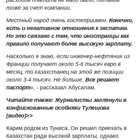
тоже за счет компании.
Местный народ очень гостеприимен.
Конечно,
есть и негативное отношение к экспатам.
Но это связано с тем, что иностранцы как
правило получают более высокую зарплату.
Насколько я знаю, если инженер-нефтяник из
Франции получает около 5-6 тысяч евро в
месяц, то казахстанец на этой же позиции
около 3-4 тысяч. Не больше.
Все решает
паспорт
», - рассказал Абусалам.
Читайте также: Журналисты заглянули в
конфискованные особняки Тулешова
(видео)>>
Карим родом из Туниса. Он решил приехать в
Казахстан ради высокой зарплаты, однако