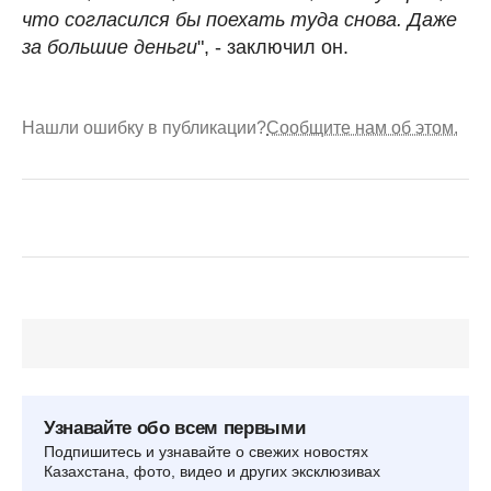
что согласился бы поехать туда снова. Даже
за большие деньги
", - заключил он.
Нашли ошибку в публикации?
Сообщите нам об этом.
Узнавайте обо всем первыми
Подпишитесь и узнавайте о свежих новостях
Казахстана, фото, видео и других эксклюзивах