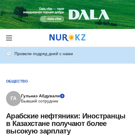
Провели подряд дней с нами
ОБЩЕСТВО
Гульназ Абдували
ГА
Бывший сотрудник
Арабские нефтяники: Иностранцы
в Казахстане получают более
высокую зарплату