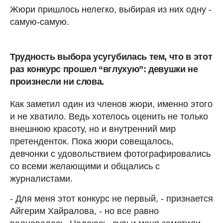
Жюри пришлось нелегко, выбирая из них одну -
самую-самую.
Трудность выбора усугубилась тем, что в этот
раз конкурс прошел “вглухую”: девушки не
произнесли ни слова.
Как заметил один из членов жюри, именно этого
и не хватило. Ведь хотелось оценить не только
внешнюю красоту, но и внутренний мир
претенденток. Пока жюри совещалось,
девчонки с удовольствием фотографировались
со всеми желающими и общались с
журналистами.
- Для меня этот конкурс не первый, - признается
Айгерим Хайралова, - но все равно