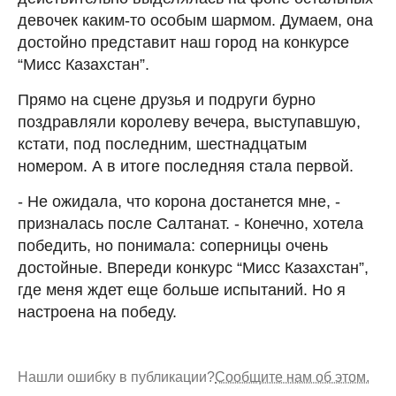
девочек каким-то особым шармом. Думаем, она
достойно представит наш город на конкурсе
“Мисс Казахстан”.
Прямо на сцене друзья и подруги бурно
поздравляли королеву вечера, выступавшую,
кстати, под последним, шестнадцатым
номером. А в итоге последняя стала первой.
- Не ожидала, что корона достанется мне, -
призналась после Салтанат. - Конечно, хотела
победить, но понимала: соперницы очень
достойные. Впереди конкурс “Мисс Казахстан”,
где меня ждет еще больше испытаний. Но я
настроена на победу.
Нашли ошибку в публикации?
Сообщите нам об этом.