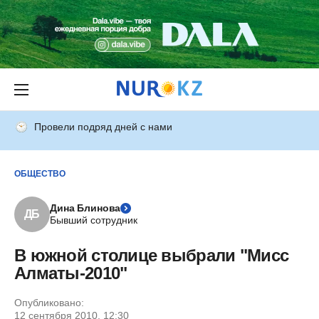
Провели подряд дней с нами
ОБЩЕСТВО
Дина Блинова
ДБ
Бывший сотрудник
В южной столице выбрали "Мисс
Алматы-2010"
Опубликовано:
12 сентября 2010, 12:30