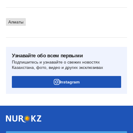
Алматы
Узнавайте обо всем первыми
Подпишитесь и узнавайте о свежих новостях
Казахстана, фото, видео и других эксклюзивах
Instagram