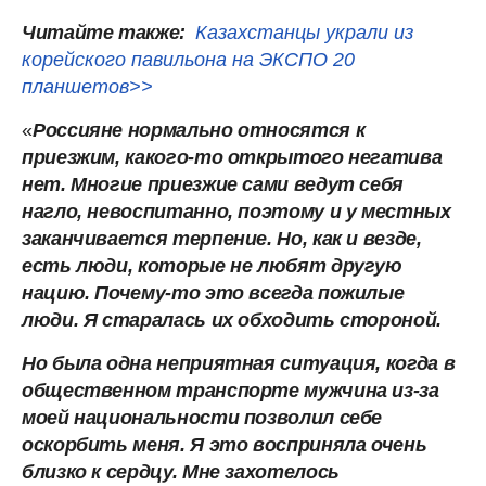
Читайте также:
Казахстанцы украли из
корейского павильона на ЭКСПО 20
планшетов>>
«
Россияне нормально относятся к
приезжим, какого-то открытого негатива
нет. Многие приезжие сами ведут себя
нагло, невоспитанно, поэтому и у местных
заканчивается терпение. Но, как и везде,
есть люди, которые не любят другую
нацию. Почему-то это всегда пожилые
люди. Я старалась их обходить стороной.
Но была одна неприятная ситуация, когда в
общественном транспорте мужчина из-за
моей национальности позволил себе
оскорбить меня. Я это восприняла очень
близко к сердцу. Мне захотелось