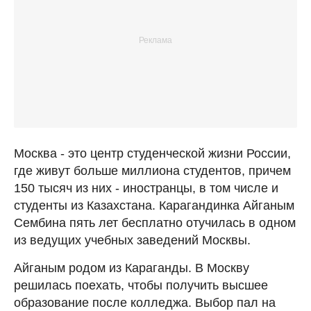
Москва - это центр студенческой жизни России,
где живут больше миллиона студентов, причем
150 тысяч из них - иностранцы, в том числе и
студенты из Казахстана. Карагандинка Айганым
Сембина пять лет бесплатно отучилась в одном
из ведущих учебных заведений Москвы.
Айганым родом из Караганды. В Москву
решилась поехать, чтобы получить высшее
образование после колледжа. Выбор пал на