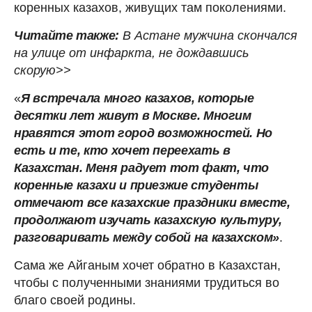
коренных казахов, живущих там поколениями.
Читайте также:
В Астане мужчина скончался
на улице от инфаркта, не дождавшись
скорую>>
«
Я встречала много казахов, которые
десятки лет живут в Москве. Многим
нравятся этот город возможностей. Но
есть и те, кто хочет переехать в
Казахстан. Меня радует тот факт, что
коренные казахи и приезжие студенты
отмечают все казахские праздники вместе,
продолжают изучать казахскую культуру,
разговаривать между собой на казахском»
.
Сама же Айганым хочет обратно в Казахстан,
чтобы с полученными знаниями трудиться во
благо своей родины.