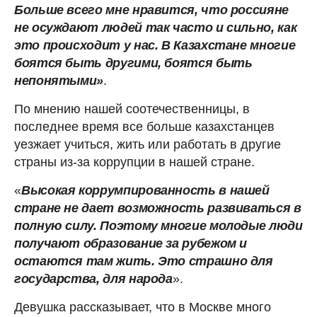
Больше всего мне нравится, что россияне
не осуждают людей так часто и сильно, как
это происходит у нас. В Казахстане многие
боятся быть другими, боятся быть
непонятыми»
.
По мнению нашей соотечественницы, в
последнее время все больше казахстанцев
уезжает учиться, жить или работать в другие
страны из-за коррупции в нашей стране.
«
Высокая коррумпированность в нашей
стране не дает возможность развиваться в
полную силу. Поэтому многие молодые люди
получают образование за рубежом и
остаются там жить. Это страшно для
государства, для народа
».
Девушка рассказывает, что в Москве много