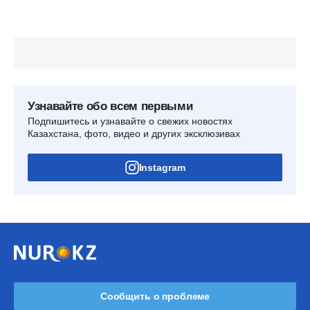
Узнавайте обо всем первыми
Подпишитесь и узнавайте о свежих новостях
Казахстана, фото, видео и других эксклюзивах
Instagram
Сообщить о проблеме