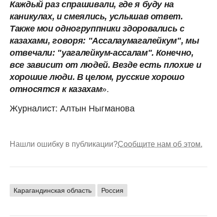
Каждый раз спрашивали, где я буду на
каникулах, и смеялись, услышав ответ.
Также мои одногруппники здоровались с
казахами, говоря: "Ассалаумагалейкум", мы
отвечали: "уагалейкум-ассалам". Конечно,
все зависит от людей. Везде есть плохие и
хорошие люди. В целом, русские хорошо
относятся к казахам
».
Журналист: Алтын Ныгманова
Нашли ошибку в публикации?
Сообщите нам об этом.
Карагандинская область
Россия