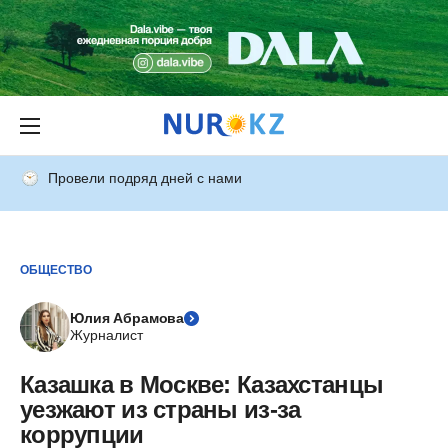
Провели подряд дней с нами
ОБЩЕСТВО
Юлия Абрамова
Журналист
Казашка в Москве: Казахстанцы
уезжают из страны из-за
коррупции