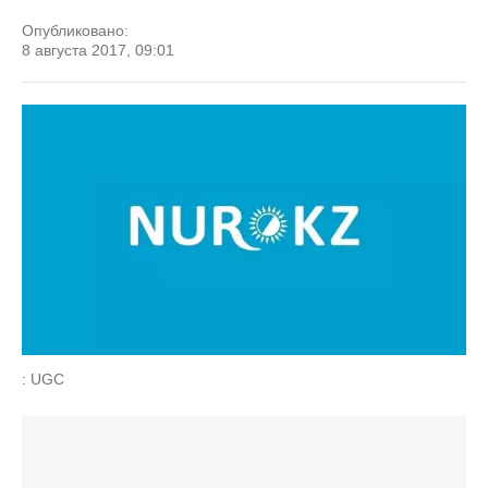
Опубликовано:
8 августа 2017, 09:01
: UGC