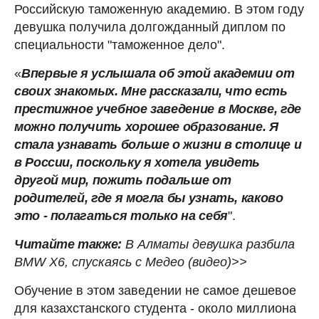
Российскую таможенную академию. В этом году
девушка получила долгожданный диплом по
специальности "таможенное дело".
«
Впервые я услышала об этой академии от
своих знакомых. Мне рассказали, что есть
престижное учебное заведение в Москве, где
можно получить хорошее образование. Я
стала узнавать больше о жизни в столице и
в России, поскольку я хотела увидеть
другой мир, пожить подальше от
родителей, где я могла бы узнать, каково
это - полагаться только на себя
".
Читайте также:
В Алматы девушка разбила
BMW X6, спускаясь с Медео (видео)>>
Обучение в этом заведении не самое дешевое
для казахстанского студента - около миллиона