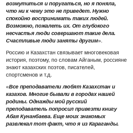
возмутиться и поругаться, но я поняла,
что ни к чему это не приведет. Нужно
спокойно воспринимать таких людей.
Возможно, пожалеть их. От глубокого
несчастья люди совершают такие дела.
Счастливые люди заняты другим
».
Россию и Казахстан связывает многовековая
история, поэтому, по словам Айганым, россияне
знают казахских поэтов, писателей,
спортсменов и т.д.
«
Все преподаватели любят Казахстан и
казахов. Многие бывали в городах нашей
родины. Однажды мой русский
преподаватель попросил привезти книгу
Абая Кунанбаева. Еще моих знакомых
развлекал тот факт, что я из Караганды.