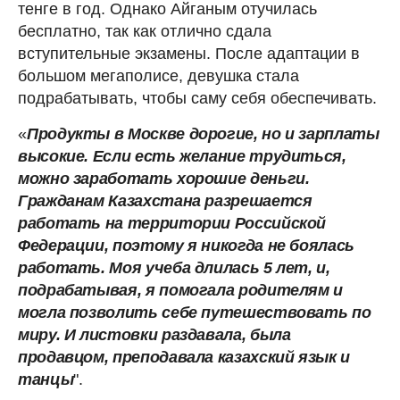
тенге в год. Однако Айганым отучилась
бесплатно, так как отлично сдала
вступительные экзамены. После адаптации в
большом мегаполисе, девушка стала
подрабатывать, чтобы саму себя обеспечивать.
«
Продукты в Москве дорогие, но и зарплаты
высокие. Если есть желание трудиться,
можно заработать хорошие деньги.
Гражданам Казахстана разрешается
работать на территории Российской
Федерации, поэтому я никогда не боялась
работать. Моя учеба длилась 5 лет, и,
подрабатывая, я помогала родителям и
могла позволить себе путешествовать по
миру. И листовки раздавала, была
продавцом, преподавала казахский язык и
танцы
".