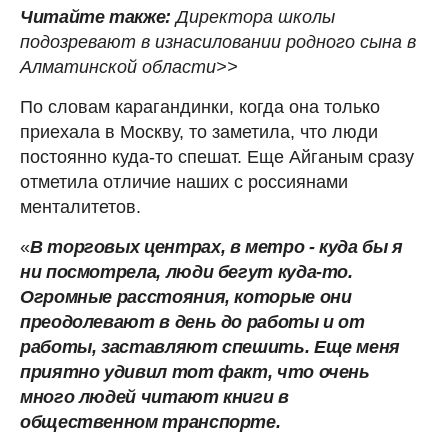
Читайте также:
Директора школы
подозревают в изнасиловании родного сына в
Алматинской области>>
По словам карагандинки, когда она только
приехала в Москву, то заметила, что люди
постоянно куда-то спешат. Еще Айганым сразу
отметила отличие наших с россиянами
менталитетов.
«
В торговых центрах, в метро - куда бы я
ни посмотрела, люди бегут куда-то.
Огромные расстояния, которые они
преодолевают в день до работы и от
работы, заставляют спешить. Еще меня
приятно удивил тот факт, что очень
много людей читают книги в
общественном транспорте.