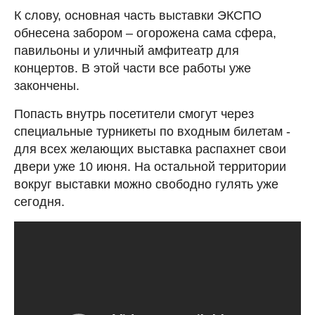
К слову, основная часть выставки ЭКСПО
обнесена забором – огорожена сама сфера,
павильоны и уличный амфитеатр для
концертов. В этой части все работы уже
закончены.
Попасть внутрь посетители смогут через
специальные турникеты по входным билетам -
для всех желающих выставка распахнет свои
двери уже 10 июня. На остальной территории
вокруг выставки можно свободно гулять уже
сегодня.