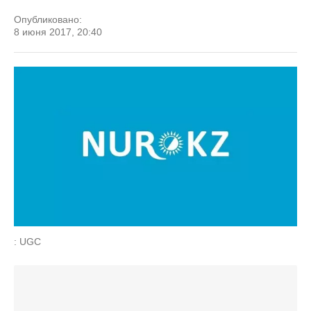
Опубликовано:
8 июня 2017, 20:40
: UGC