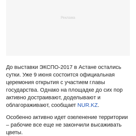
До выставки ЭКСПО-2017 в Астане остались
сутки. Уже 9 июня состоится официальная
церемония открытия с участием главы
государства. Однако на площадке до сих пор
активно достраивают, доделывают и
облагораживают, сообщает
NUR.KZ
.
Особенно активно идет озеленение территории
– рабочие все еще не закончили высаживать
цветы.