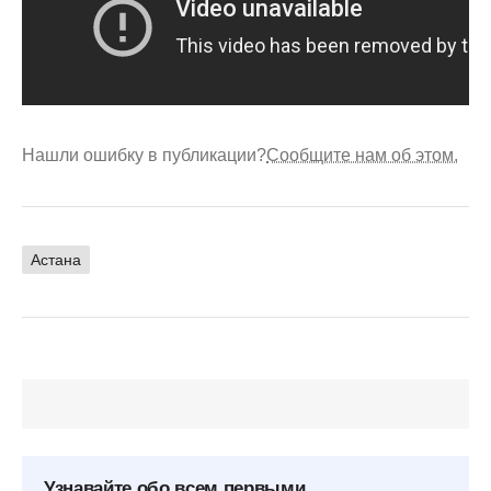
Нашли ошибку в публикации?
Сообщите нам об этом.
Астана
Узнавайте обо всем первыми