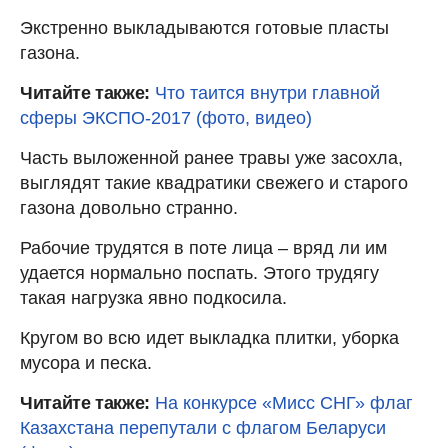
Экстренно выкладываются готовые пласты
газона.
Читайте также:
Что таится внутри главной
сферы ЭКСПО-2017 (фото, видео)
Часть выложенной ранее травы уже засохла,
выглядят такие квадратики свежего и старого
газона довольно странно.
Рабочие трудятся в поте лица – вряд ли им
удается нормально поспать. Этого трудягу
такая нагрузка явно подкосила.
Кругом во всю идет выкладка плитки, уборка
мусора и песка.
Читайте также:
На конкурсе «Мисс СНГ» флаг
Казахстана перепутали с флагом Беларуси