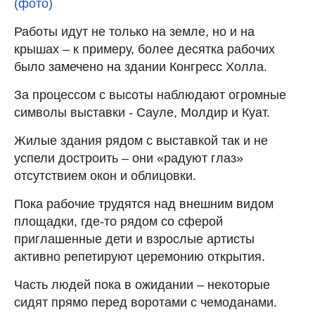
(фото)
Работы идут не только на земле, но и на
крышах – к примеру, более десятка рабочих
было замечено на здании Конгресс Холла.
За процессом с высоты наблюдают огромные
символы выставки - Сауле, Молдир и Куат.
Жилые здания рядом с выставкой так и не
успели достроить – они «радуют глаз»
отсутствием окон и облицовки.
Пока рабочие трудятся над внешним видом
площадки, где-то рядом со сферой
приглашенные дети и взрослые артисты
активно репетируют церемонию открытия.
Часть людей пока в ожидании – некоторые
сидят прямо перед воротами с чемоданами.