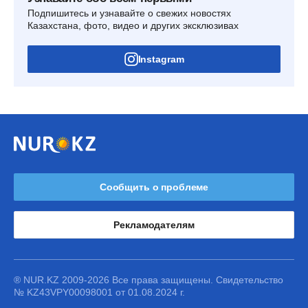
Подпишитесь и узнавайте о свежих новостях
Казахстана, фото, видео и других эксклюзивах
Instagram
Сообщить о проблеме
Рекламодателям
® NUR.KZ 2009-2026 Все права защищены. Свидетельство
№ KZ43VPY00098001 от 01.08.2024 г.