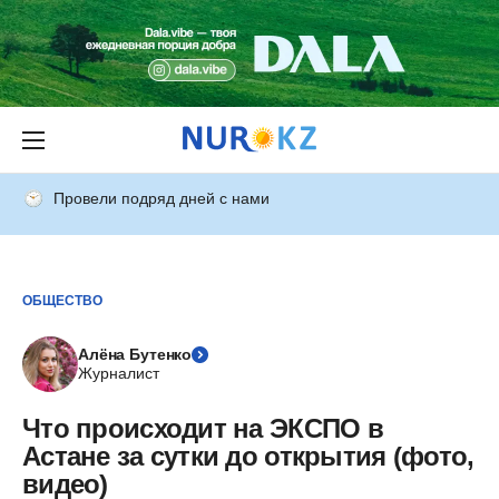
Провели подряд дней с нами
ОБЩЕСТВО
Алёна Бутенко
Журналист
Что происходит на ЭКСПО в
Астане за сутки до открытия (фото,
видео)