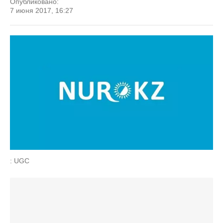
Опубликовано:
7 июня 2017, 16:27
: UGC