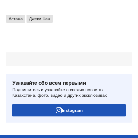
Астана
Джеки Чан
Узнавайте обо всем первыми
Подпишитесь и узнавайте о свежих новостях
Казахстана, фото, видео и других эксклюзивах
Instagram