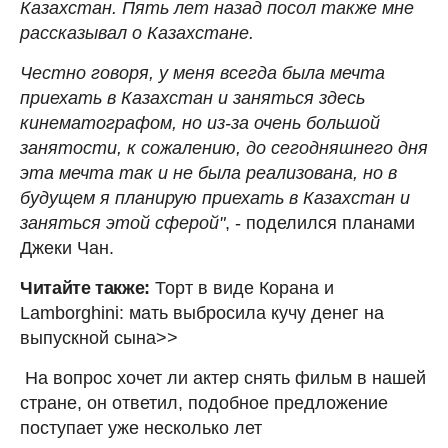
Казахстан. Пять лет назад посол также мне
рассказывал о Казахстане.
Честно говоря, у меня всегда была мечта
приехать в Казахстан и заняться здесь
кинематографом, но из-за очень большой
занятости, к сожалению, до сегодняшнего дня
эта мечта так и не была реализована, но в
будущем я планирую приехать в Казахстан и
заняться этой сферой"
, - поделился планами
Джеки Чан.
Читайте также:
Торт в виде Корана и
Lamborghini: мать выбросила кучу денег на
выпускной сына>>
На вопрос хочет ли актер снять фильм в нашей
стране, он ответил, подобное предложение
поступает уже несколько лет