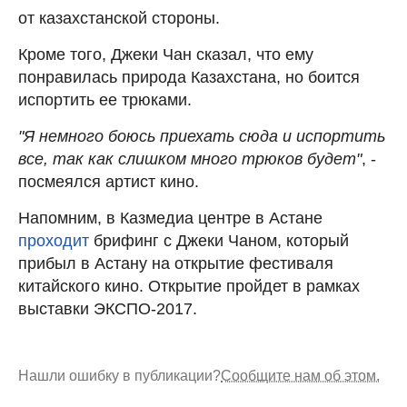
от казахстанской стороны.
Кроме того, Джеки Чан сказал, что ему
понравилась природа Казахстана, но боится
испортить ее трюками.
"Я немного боюсь приехать сюда и испортить
все, так как слишком много трюков будет"
, -
посмеялся артист кино.
Напомним, в Казмедиа центре в Астане
проходит
брифинг с Джеки Чаном, который
прибыл в Астану на открытие фестиваля
китайского кино. Открытие пройдет в рамках
выставки ЭКСПО-2017.
Нашли ошибку в публикации?
Сообщите нам об этом.