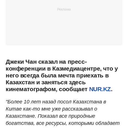
Джеки Чан сказал на пресс-
конференции в Казмедиацентре, что у
него всегда была мечта приехать в
Казахстан и заняться здесь
кинематографом, сообщает
NUR.KZ
.
"Более 10 лет назад посол Казахстана в
Китае как-то мне уже рассказывал о
Казахстане. Показал все природные
богатства, все ресурсы, которыми обладает