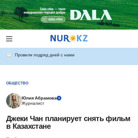
Провели подряд дней с нами
ОБЩЕСТВО
Юлия Абрамова
Журналист
Джеки Чан планирует снять фильм
в Казахстане