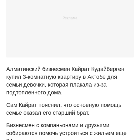
Алматинский бизнесмен Кайрат Кудайберген
купил 3-комнатную квартиру в Актобе для
семьи девочки, которая плакала из-за
подтопленного дома.
Сам Кайрат пояснил, что основную помощь
семье оказал его старший брат.
Бизнесмен с компаньонами и друзьями
собираются помочь устроиться с жильем еще