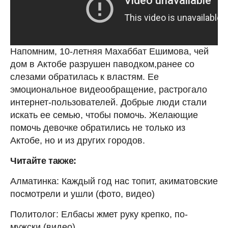
Напомним, 10-летняя Махаббат Ешимова, чей
дом в Актобе разрушен паводком,ранее со
слезами обратилась к властям. Ее
эмоциональное видеообращение, растрогало
интернет-пользователей. Добрые люди стали
искать ее семью, чтобы помочь. Желающие
помочь девочке обратились не только из
Актобе, но и из других городов.
Читайте также:
Алматинка: Каждый год нас топит, акиматовские
посмотрели и ушли (фото, видео)
Политолог: Елбасы жмет руку крепко, по-
мужски (видео)