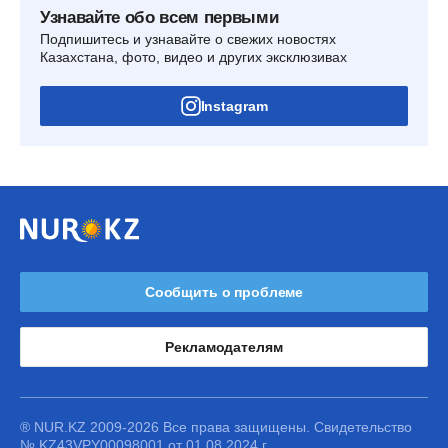
Узнавайте обо всем первыми
Подпишитесь и узнавайте о свежих новостях
Казахстана, фото, видео и других эксклюзивах
Instagram
Сообщить о проблеме
Рекламодателям
® NUR.KZ 2009-2026 Все права защищены. Свидетельство
№ KZ43VPY00098001 от 01.08.2024 г.