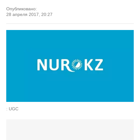
Опубликовано:
28 апреля 2017, 20:27
: UGC