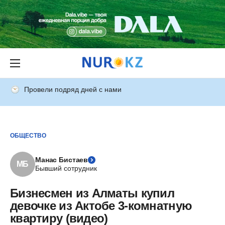
Провели подряд дней с нами
ОБЩЕСТВО
Манас Бистаев
МБ
Бывший сотрудник
Бизнесмен из Алматы купил
девочке из Актобе 3-комнатную
квартиру (видео)