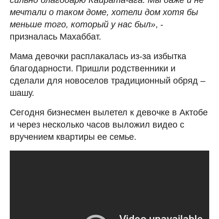
мечтали о таком доме, хотели дом хотя бы
меньше того, который у нас был»
, -
призналась Махаббат.
Мама девочки расплакалась из-за избытка
благодарности. Пришли родственники и
сделали для новоселов традиционный обряд –
шашу.
Сегодня бизнесмен вылетел к девочке в Актобе
и через несколько часов выложил видео с
вручением квартиры ее семье.