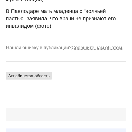
В Павлодаре мать младенца с "волчьей
пастью" заявила, что врачи не признают его
инвалидом (фото)
Нашли ошибку в публикации?
Сообщите нам об этом.
Актюбинская область