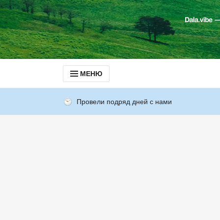
МЕНЮ
Провели подряд дней с нами