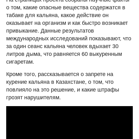
о том, какие опасные вещества содержатся в
табаке для кальяна, какое действие он
оказывает на организм и как быстро возникает
привыкание. Данные результатов
международных исследований показывают, что
за один сеанс кальяна человек вдыхает 30
литров дыма, что равняется 60 выкуренным
сигаретам.
Кроме того, рассказывается о запрете на
курение кальяна в Казахстане, о том, что
повлияло на это решение, и какие штрафы
грозят нарушителям.