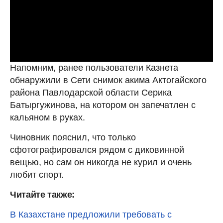
Напомним, ранее пользователи Казнета
обнаружили в Сети снимок акима Актогайского
района Павлодарской области Серика
Батыргужинова, на котором он запечатлен с
кальяном в руках.
Чиновник пояснил, что только
сфотографировался рядом с диковинной
вещью, но сам он никогда не курил и очень
любит спорт.
Читайте также:
В Казахстане предложили требовать с