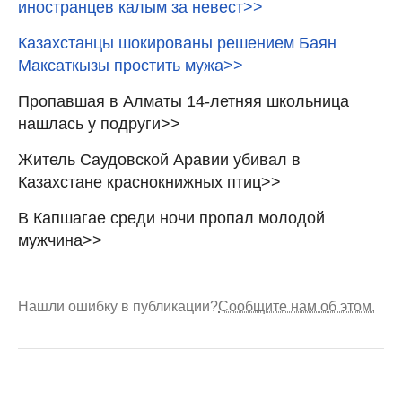
иностранцев калым за невест>>
Казахстанцы шокированы решением Баян
Максаткызы простить мужа>>
Пропавшая в Алматы 14-летняя школьница
нашлась у подруги>>
Житель Саудовской Аравии убивал в
Казахстане краснокнижных птиц>>
В Капшагае среди ночи пропал молодой
мужчина>>
Нашли ошибку в публикации?
Сообщите нам об этом.