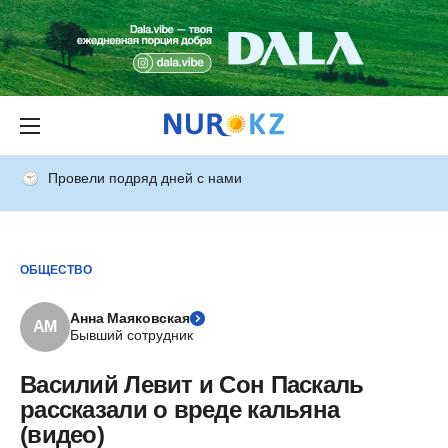
Провели подряд дней с нами
ОБЩЕСТВО
Анна Маяковская
АМ
Бывший сотрудник
Василий Левит и Сон Паскаль
рассказали о вреде кальяна
(видео)