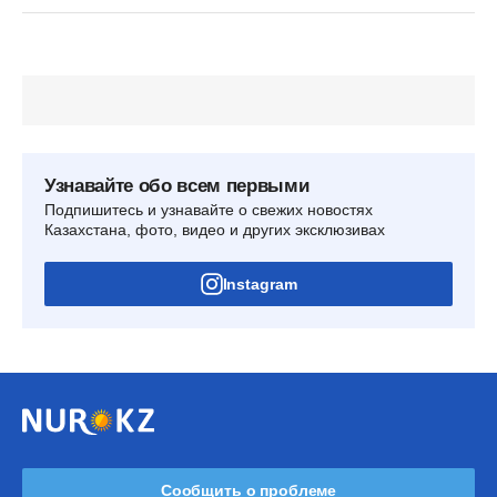
Узнавайте обо всем первыми
Подпишитесь и узнавайте о свежих новостях
Казахстана, фото, видео и других эксклюзивах
Instagram
Сообщить о проблеме