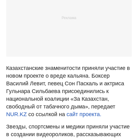
Казахстанские знаменитости приняли участие в
новом проекте о вреде кальяна. Боксер
Василий Левит, певец Сон Паскаль и актриса
Гульнара Сильбаева присоединились к
национальной коалиции «За Казахстан,
свободный от табачного дыма», передает
NUR.KZ
со ссылкой на
сайт проекта.
Звезды, спортсмены и медики приняли участие
в создании видеороликов, рассказывающих