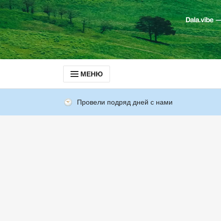
МЕНЮ
Провели подряд дней с нами