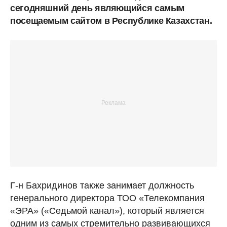
сегодняшний день являющийся самым
посещаемым сайтом в Республике Казахстан.
Г-н Бахридинов также занимает должность
генерального директора ТОО «Телекомпания
«ЭРА» («Седьмой канал»), который является
одним из самых стремительно развивающихся