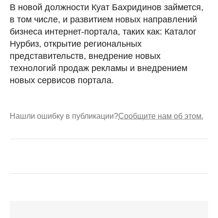
В новой должности Куат Бахридинов займется,
в том числе, и развитием новых направлений
бизнеса интернет-портала, таких как: Каталог
Нурбиз, открытие региональных
представительств, внедрение новых
технологий продаж рекламы и внедрением
новых сервисов портала.
Нашли ошибку в публикации?
Сообщите нам об этом.