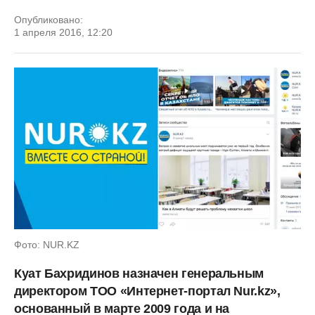
Опубликовано:
1 апреля 2016, 12:20
Фото: NUR.KZ
Куат Бахридинов назначен генеральным
директором ТОО «Интернет-портал Nur.kz»,
основанный в марте 2009 года и на