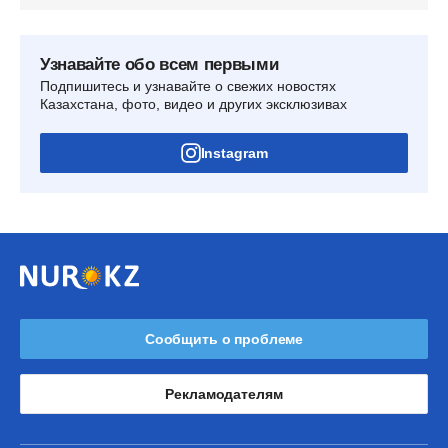
Узнавайте обо всем первыми
Подпишитесь и узнавайте о свежих новостях
Казахстана, фото, видео и других эксклюзивах
Instagram
Сообщить о проблеме
Рекламодателям