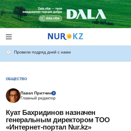
Провели подряд дней с нами
ОБЩЕСТВО
Павел Притчин
Главный редактор
Куат Бахридинов назначен
генеральным директором ТОО
«Интернет-портал Nur.kz»