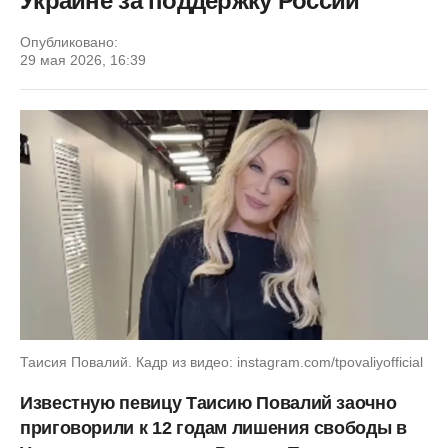
Украине за поддержку России
Опубликовано:
29 мая 2026, 16:39
Таисия Повалий. Кадр из видео: instagram.com/tpovaliyofficial
Известную певицу Таисию Повалий заочно
приговорили к 12 годам лишения свободы в