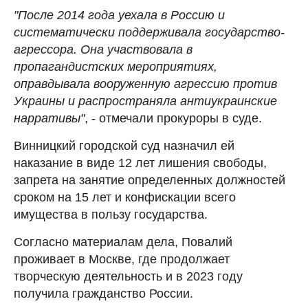
"После 2014 года уехала в Россию и
систематически поддерживала государство-
агрессора. Она участвовала в
пропагандистских мероприятиях,
оправдывала вооруженную агрессию против
Украины и распространяла антиукраинские
нарративы"
, - отмечали прокуроры в суде.
Винницкий городской суд назначил ей
наказание в виде 12 лет лишения свободы,
запрета на занятие определенных должностей
сроком на 15 лет и конфискации всего
имущества в пользу государства.
Согласно материалам дела, Повалий
проживает в Москве, где продолжает
творческую деятельность и в 2023 году
получила гражданство России.