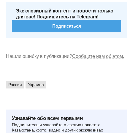
Эксклюзивный контент и новости только
для вас! Подпишитесь на Telegram!
Подписаться
Нашли ошибку в публикации?
Сообщите нам об этом.
Россия
Украина
Узнавайте обо всем первыми
Подпишитесь и узнавайте о свежих новостях
Казахстана, фото, видео и других эксклюзивах