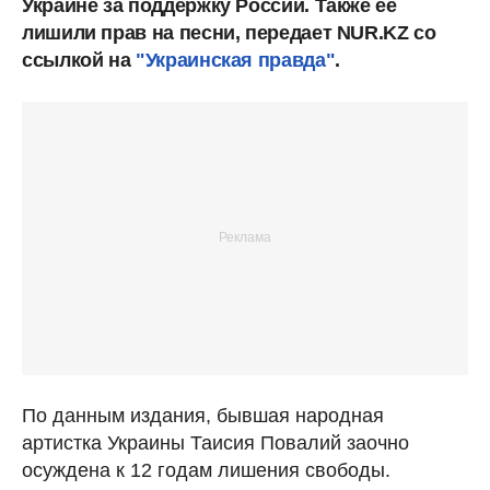
Украине за поддержку России. Также ее
лишили прав на песни, передает NUR.KZ со
ссылкой на
"Украинская правда"
.
По данным издания, бывшая народная
артистка Украины Таисия Повалий заочно
осуждена к 12 годам лишения свободы.