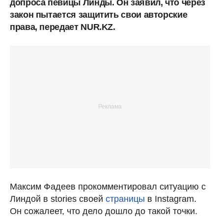
допроса певицы Линды. Он заявил, что через
закон пытается защитить свои авторские
права, передает NUR.KZ.
Максим Фадеев прокомментировал ситуацию с
Линдой в stories своей
страницы
в Instagram.
Он сожалеет, что дело дошло до такой точки.