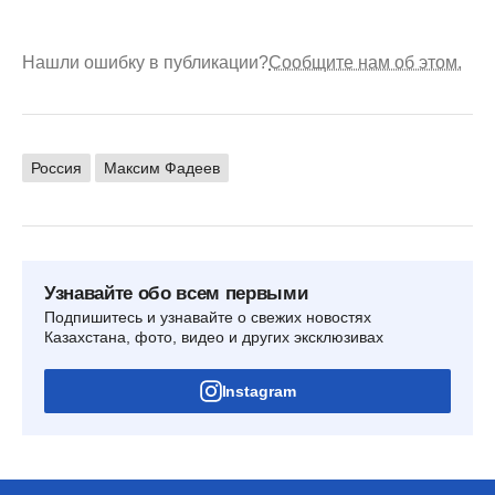
Нашли ошибку в публикации?
Сообщите нам об этом.
Россия
Максим Фадеев
Узнавайте обо всем первыми
Подпишитесь и узнавайте о свежих новостях
Казахстана, фото, видео и других эксклюзивах
Instagram