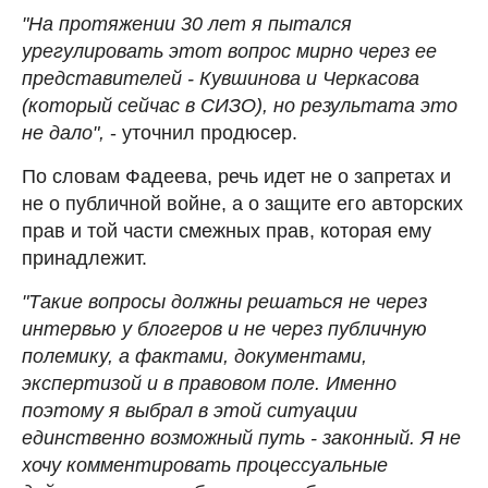
"На протяжении 30 лет я пытался
урегулировать этот вопрос мирно через ее
представителей - Кувшинова и Черкасова
(который сейчас в СИЗО), но результата это
не дало",
- уточнил продюсер.
По словам Фадеева, речь идет не о запретах и
не о публичной войне, а о защите его авторских
прав и той части смежных прав, которая ему
принадлежит.
"Такие вопросы должны решаться не через
интервью у блогеров и не через публичную
полемику, а фактами, документами,
экспертизой и в правовом поле. Именно
поэтому я выбрал в этой ситуации
единственно возможный путь - законный. Я не
хочу комментировать процессуальные