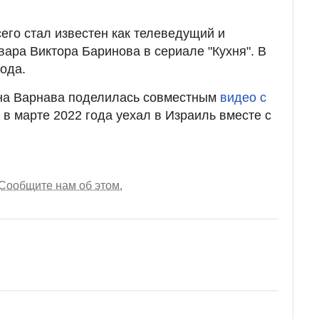
его стал известен как телеведущий и
ара Виктора Баринова в сериале "Кухня". В
года.
на Варнава поделилась совместным
видео с
й в марте 2022 года уехал в Израиль вместе с
Сообщите нам об этом.