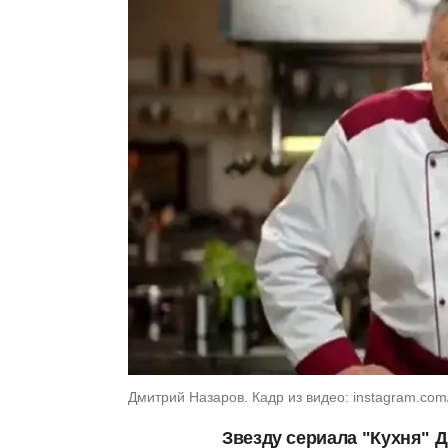
Дмитрий Назаров. Кадр из видео: instagram.com/d
Звезду сериала "Кухня" 