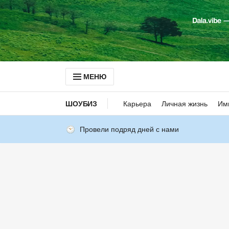
МЕНЮ
ШОУБИЗ
Карьера
Личная жизнь
Им
Провели подряд дней с нами