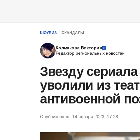
ШОУБИЗ
СКАНДАЛЫ
Колмакова Виктория
Редактор региональных новостей
Звезду сериала 
уволили из теат
антивоенной по
Опубликовано:
14 января 2023, 17:28