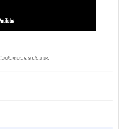
Сообщите нам об этом.