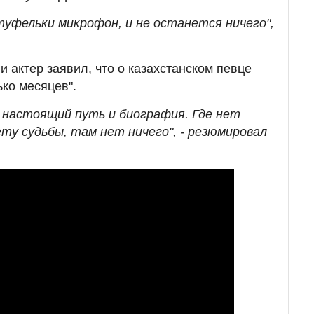
уфельки микрофон, и не останется ничего",
и актер заявил, что о казахстанском певце
ько месяцев".
настоящий путь и биография. Где нет
ту судьбы, там нет ничего", - резюмировал