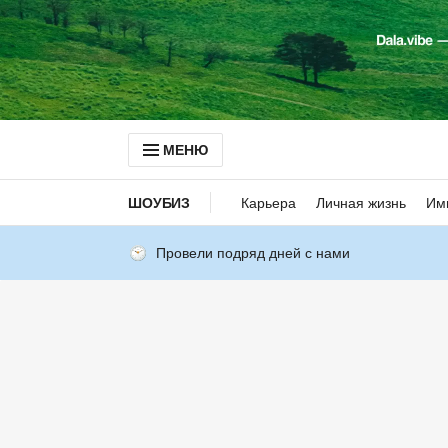
МЕНЮ
ШОУБИЗ
Карьера
Личная жизнь
Им
Провели подряд дней с нами