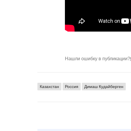
Нашли ошибку в публикации?
Казахстан
Россия
Димаш Кудайберген