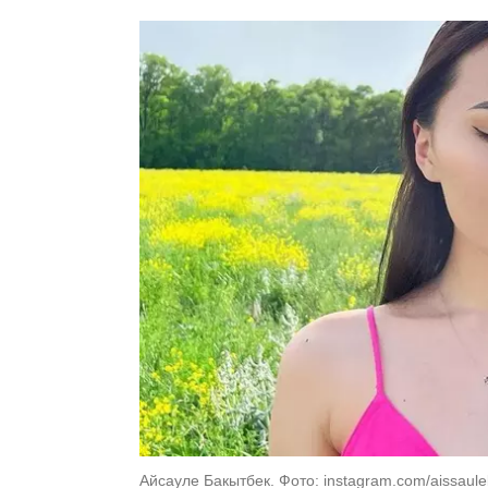
Айсауле Бакытбек. Фото: instagram.com/aissaul