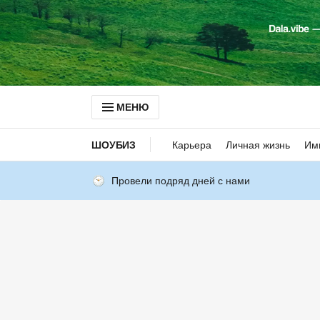
МЕНЮ
ШОУБИЗ
Карьера
Личная жизнь
Им
Провели подряд дней с нами