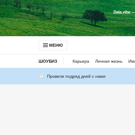
МЕНЮ
ШОУБИЗ
Карьера
Личная жизнь
Им
Провели подряд дней с нами