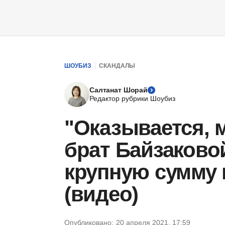
ШОУБИЗ
СКАНДАЛЫ
Салтанат Шорай
Редактор рубрики Шоубиз
"Оказывается, 
брат Байзаково
крупную сумму
(видео)
Опубликовано:
20 апреля 2021, 17:59