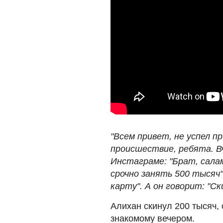
"Всем привет, не успел п
происшествие, ребята. В
Инстаграме: "Брат, сала
срочно занять 500 тысяч"
карту". А он говорит: "Ск
Алихан скинул 200 тысяч,
знакомому вечером.