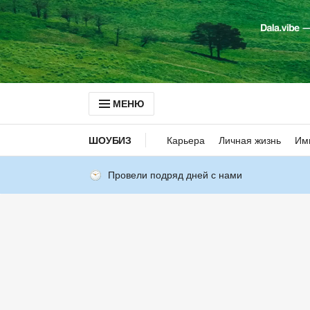
МЕНЮ
ШОУБИЗ
Карьера
Личная жизнь
Им
Провели подряд дней с нами