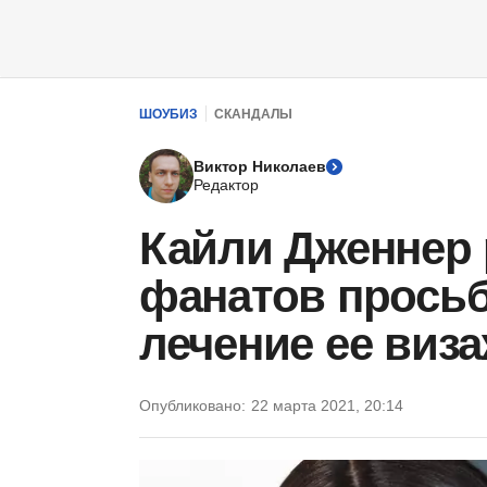
ШОУБИЗ
СКАНДАЛЫ
Виктор Николаев
Редактор
Кайли Дженнер 
фанатов просьб
лечение ее виз
Опубликовано:
22 марта 2021, 20:14