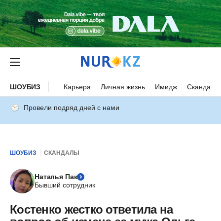
ШОУБИЗ
Карьера
Личная жизнь
Имидж
Скандалы
Провели подряд дней с нами
ШОУБИЗ
СКАНДАЛЫ
Наталья Пак
Бывший сотрудник
Костенко жестко ответила на