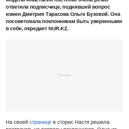
ответила подписчице, поднявшей вопрос
измен Дмитрия Тарасова Ольге Бузовой. Она
посоветовала поклонникам быть уверенными
в себе, передает NUR.KZ.
На своей
странице
в сторис Настя решила