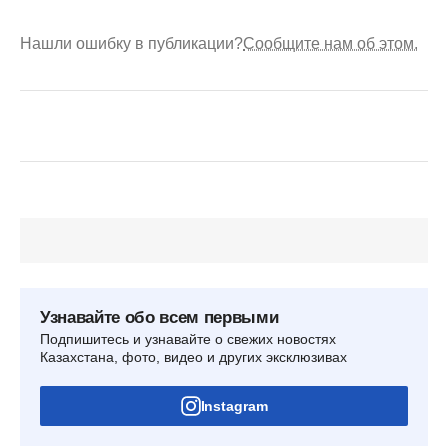
Нашли ошибку в публикации?
Сообщите нам об этом.
Узнавайте обо всем первыми
Подпишитесь и узнавайте о свежих новостях
Казахстана, фото, видео и других эксклюзивах
Instagram