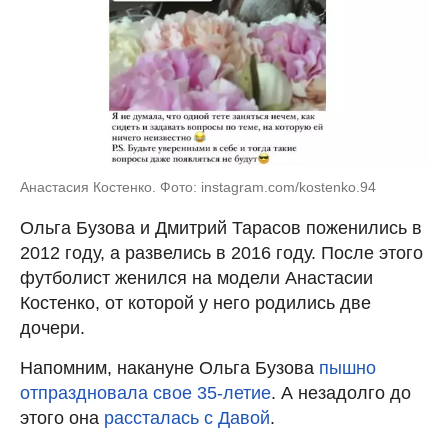
Анастасия Костенко. Фото: instagram.com/kostenko.94
Ольга Бузова и Дмитрий Тарасов поженились в
2012 году, а развелись в 2016 году. После этого
футболист женился на модели Анастасии
Костенко, от которой у него родились две
дочери.
Напомним, накануне Ольга Бузова
пышно
отпраздновала свое 35-летие
. А незадолго до
этого она
рассталась с Давой
.