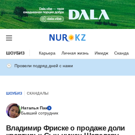
ШОУБИЗ
Карьера
Личная жизнь
Имидж
Скандалы
Провели подряд дней с нами
ШОУБИЗ
СКАНДАЛЫ
Наталья Пак
Бывший сотрудник
Владимир Фриске о продаже доли