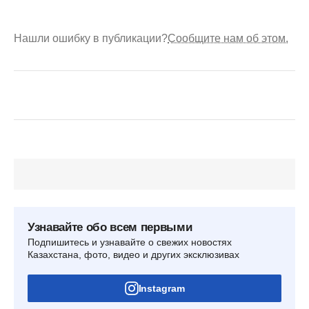
Нашли ошибку в публикации?
Сообщите нам об этом.
Узнавайте обо всем первыми
Подпишитесь и узнавайте о свежих новостях
Казахстана, фото, видео и других эксклюзивах
Instagram