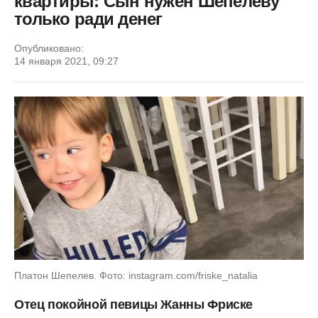
квартиры: Сын нужен Шепелеву
только ради денег
Опубликовано:
14 января 2021, 09:27
Платон Шепелев. Фото: instagram.com/friske_natalia
Отец покойной певицы Жанны Фриске