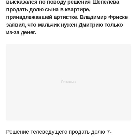
высказался по поводу решения Шепелева
продать долю сына в квартире,
принадлежавшей артистке. Владимир Фриске
заявил, что мальчик нужен Дмитрию только
из-за денег.
Решение телеведущего продать долю 7-