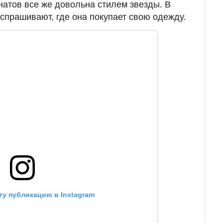
атов все же довольна стилем звезды. В
спрашивают, где она покупает свою одежду.
ту публикацию в Instagram