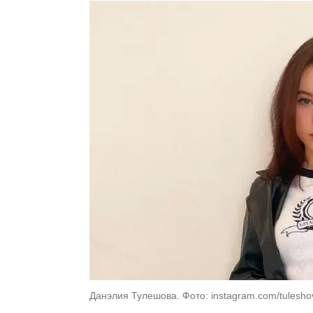
Данэлия Тулешова. Фото: instagram.com/tulesho