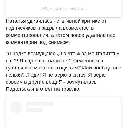
Публикация от Instagram
Наталья удивилась негативной критике от
подписчиков и закрыла возможность
комментирования, а затем вовсе удалила все
комментарии под снимком.
"Я редко возмущаюсь, но что ж за менталитет у
нас?! Я надеюсь, на море беременным в
купальнике можно находиться? Или вообще все
нельзя? Люди! Я не верю в сглаз! Я верю
совсем в другие вещи!" - возмутилась
Подольская в ответ на травлю.