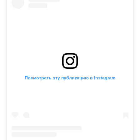
Посмотреть эту публикацию в Instagram