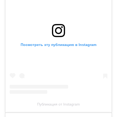
Посмотреть эту публикацию в Instagram
Публикация от Instagram