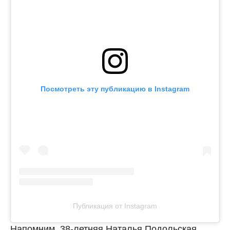
Посмотреть эту публикацию в Instagram
Публикация от Instagram
Напомним, 38-летняя Наталья Подольская