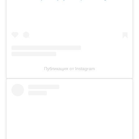
Публикация от Instagram