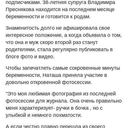
подписчиками. 38-летняя супруга Владимира
Преснякова находится на последнем месяце
беременности и готовится к родам.
Знаменитость долго не афишировала свое
интересное положение, а когда объявила о том,
что она и муж скоро второй раз станут
родителями, стала регулярно публиковать в
блоге фото и видео.
Чтобы запечатлеть самые сокровенные минуты
беременности, Наташа приняла участие в
довольно откровенной фотосессии.
"Это моя любимая фотография из последней
фотосессии для журнала. Она очень правильно
меня характеризует- ручки в бочка , но с
улыбкой и немного лохматости.
А если честно плавно перешла из своего