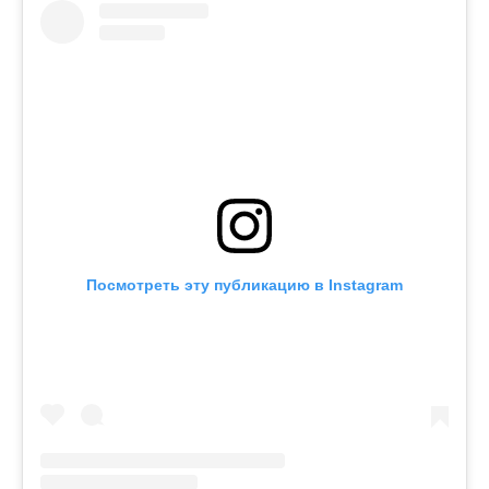
Посмотреть эту публикацию в Instagram