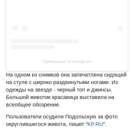
Публикация от Instagram
На одном из снимков она запечатлена сидящей
на стуле с широко раздвинутыми ногами. Из
одежды на звезде - черный топ и джинсы.
Большой животик красавица выставила на
всеобщее обозрение.
Пользователи осудили Подольскую за фото
округлившегося живота, пишет "
KP.RU
".