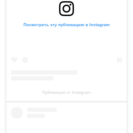
Посмотреть эту публикацию в Instagram
Публикация от Instagram