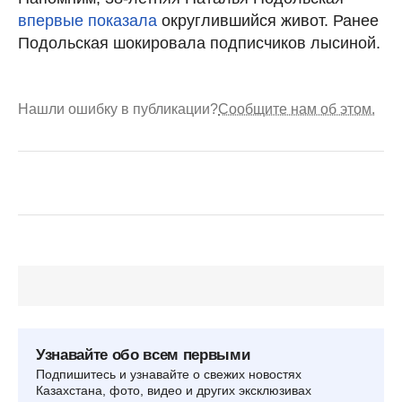
впервые показала
округлившийся живот. Ранее
Подольская шокировала подписчиков лысиной.
Нашли ошибку в публикации?
Сообщите нам об этом.
Узнавайте обо всем первыми
Подпишитесь и узнавайте о свежих новостях
Казахстана, фото, видео и других эксклюзивах