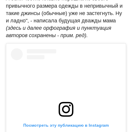
привычного размера одежды в непривычный и
такие джинсы (обычные) уже не застегнуть. Ну
и ладно", - написала будущая дважды мама
(здесь и далее орфография и пунктуация
авторов сохранены - прим. ред).
Посмотреть эту публикацию в Instagram