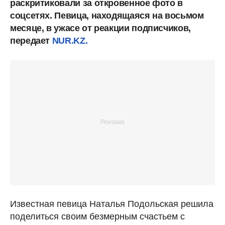
раскритиковали за откровенное фото в
соцсетях. Певица, находящаяся на восьмом
месяце, в ужасе от реакции подписчиков,
передает
NUR.KZ.
Известная певица Наталья Подольская решила
поделиться своим безмерным счастьем с