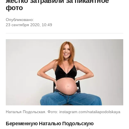
жестко затравили за пикантное
фото
Опубликовано:
23 сентября 2020, 10:49
Наталья Подольская. Фото: instagram.com/nataliapodolskaya
Беременную Наталью Подольскую