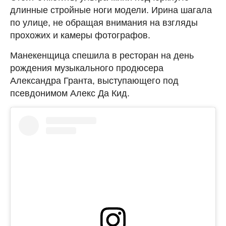
длинные стройные ноги модели. Ирина шагала
по улице, не обращая внимания на взгляды
прохожих и камеры фотографов.
Манекенщица спешила в ресторан на день
рождения музыкального продюсера
Александра Гранта, выступающего под
псевдонимом Алекс Да Кид.