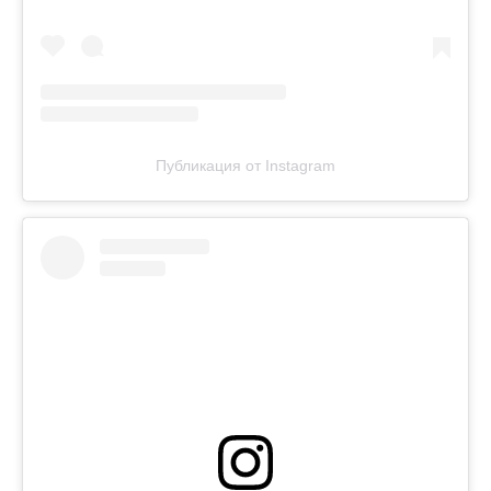
Публикация от Instagram