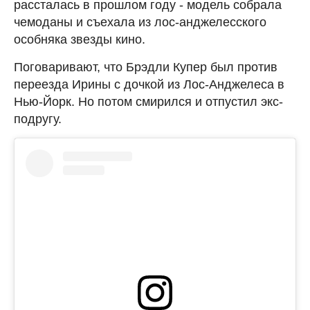
рассталась в прошлом году - модель собрала
чемоданы и съехала из лос-анджелесского
особняка звезды кино.
Поговаривают, что Брэдли Купер был против
переезда Ирины с дочкой из Лос-Анджелеса в
Нью-Йорк. Но потом смирился и отпустил экс-
подругу.