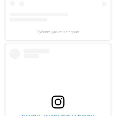
Публикация от Instagram