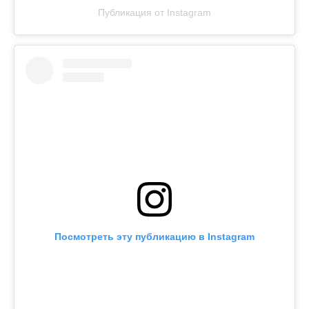
Публикация от Instagram
Посмотреть эту публикацию в Instagram