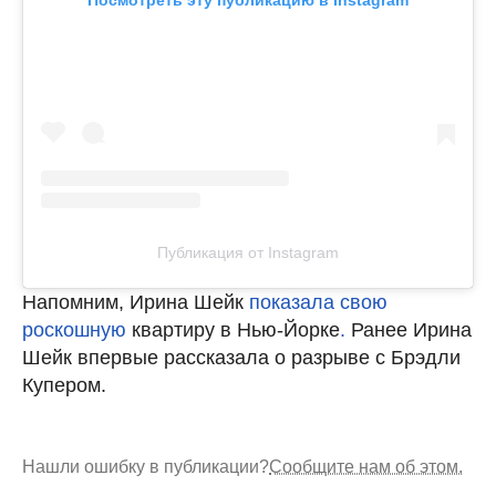
Посмотреть эту публикацию в Instagram
Публикация от Instagram
Напомним, Ирина Шейк
показала свою
роскошную
квартиру в Нью-Йорке
.
Ранее Ирина
Шейк впервые рассказала о разрыве с Брэдли
Купером.
Нашли ошибку в публикации?
Сообщите нам об этом.