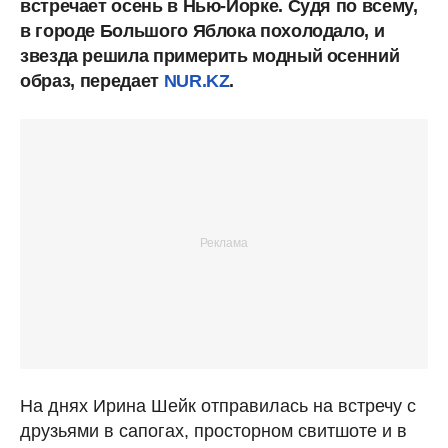
встречает осень в Нью-Йорке. Судя по всему,
в городе Большого Яблока похолодало, и
звезда решила примерить модный осенний
образ,
передает
NUR.KZ
.
На днях Ирина Шейк отправилась на встречу с
друзьями в сапогах, просторном свитшоте и в