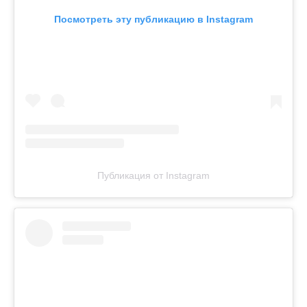
Посмотреть эту публикацию в Instagram
Публикация от Instagram