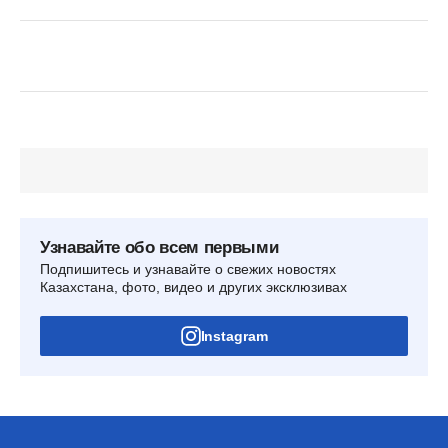
Узнавайте обо всем первыми
Подпишитесь и узнавайте о свежих новостях
Казахстана, фото, видео и других эксклюзивах
Instagram