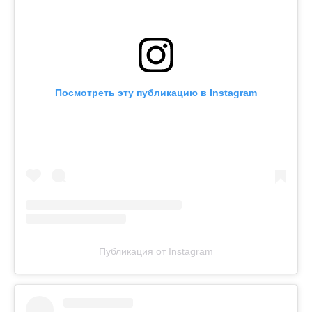
Посмотреть эту публикацию в Instagram
Публикация от Instagram