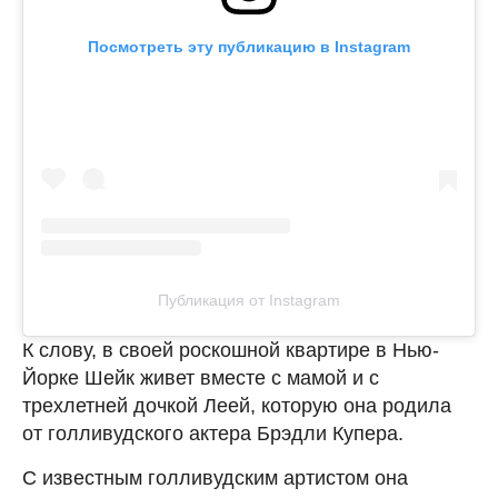
Посмотреть эту публикацию в Instagram
Публикация от Instagram
К слову, в своей роскошной квартире в Нью-
Йорке Шейк живет вместе с мамой и с
трехлетней дочкой Леей, которую она родила
от голливудского актера Брэдли Купера.
С известным голливудским артистом она