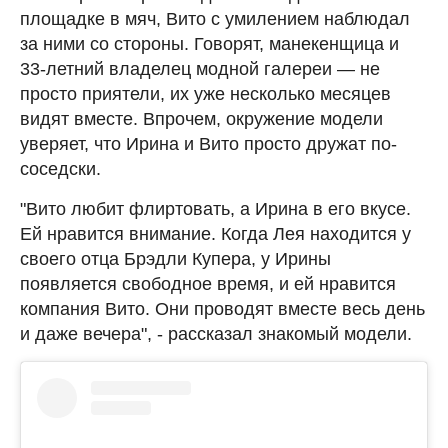
площадке в мяч, Вито с умилением наблюдал
за ними со стороны. Говорят, манекенщица и
33-летний владелец модной галереи — не
просто приятели, их уже несколько месяцев
видят вместе. Впрочем, окружение модели
уверяет, что Ирина и Вито просто дружат по-
соседски.
"Вито любит флиртовать, а Ирина в его вкусе.
Ей нравится внимание. Когда Лея находится у
своего отца Брэдли Купера, у Ирины
появляется свободное время, и ей нравится
компания Вито. Они проводят вместе весь день
и даже вечера", - рассказал знакомый модели.