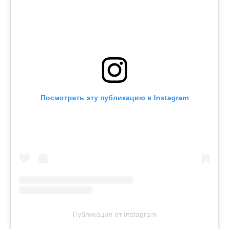
Посмотреть эту публикацию в Instagram
Публикация от Instagram