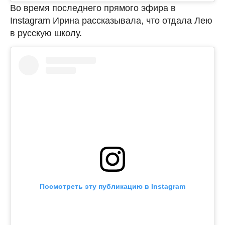
Во время последнего прямого эфира в
Instagram Ирина рассказывала, что отдала Лею
в русскую школу.
Посмотреть эту публикацию в Instagram