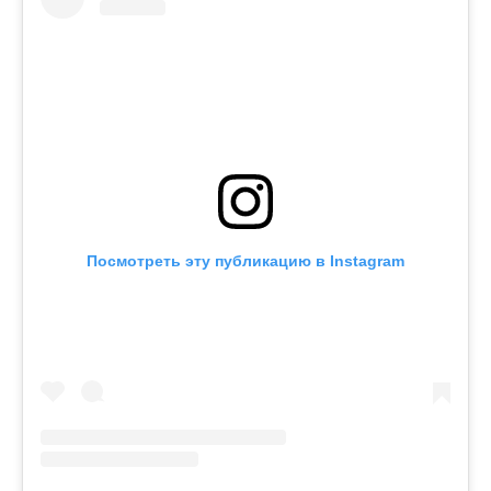
Посмотреть эту публикацию в Instagram