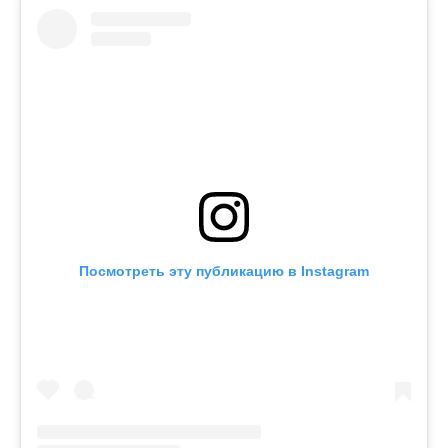
Посмотреть эту публикацию в Instagram