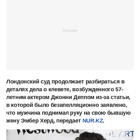
Лондонский суд продолжает разбираться в
деталях дела о клевете, возбужденного 57-
летним актером Джонни Деппом из-за статьи,
в которой было безапелляционно заявлено,
что мужчина поднимал руку на свою бывшую
жену Эмбер Херд, передает
NUR.KZ
.