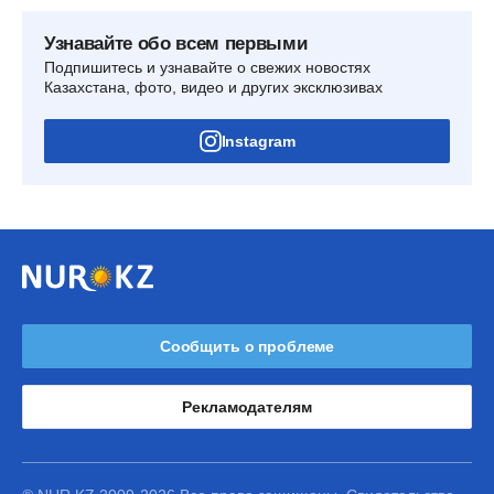
Узнавайте обо всем первыми
Подпишитесь и узнавайте о свежих новостях
Казахстана, фото, видео и других эксклюзивах
Instagram
Сообщить о проблеме
Рекламодателям