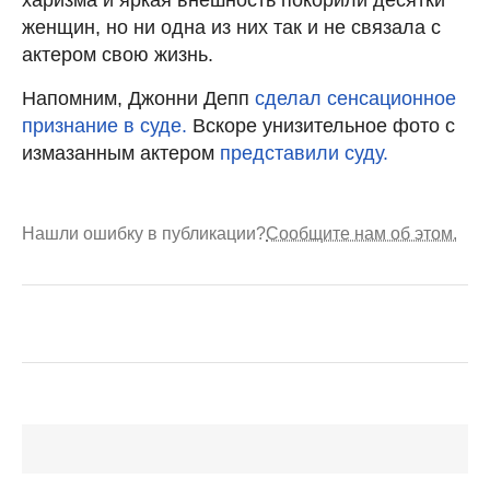
женщин, но ни одна из них так и не связала с
актером свою жизнь.
Напомним, Джонни Депп
сделал сенсационное
признание в суде.
Вскоре унизительное фото с
измазанным актером
представили суду.
Нашли ошибку в публикации?
Сообщите нам об этом.