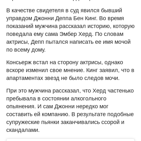
В качестве свидетеля в суд явился бывший
управдом Джонни Деппа Бен Кинг. Во время
показаний мужчина рассказал историю, которую
поведала ему сама Эмбер Херд. По словам
актрисы, Депп пытался написать ее имя мочой
по всему дому.
Консьерж встал на сторону актрисы, однако
вскоре изменил свое мнение. Кинг заявил, что в
апартаментах звезд не было следов мочи.
При это мужчина рассказал, что Херд частенько
пребывала в состоянии алкогольного
опьянения. И сам Джонни нередко мог
составить ей компанию. В результате подобные
супружеские пьянки заканчивались ссорой и
скандалами.