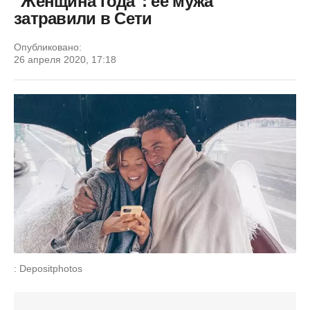
"Женщина года": ее мужа
затравили в Сети
Опубликовано:
26 апреля 2020, 17:18
: Depositphotos