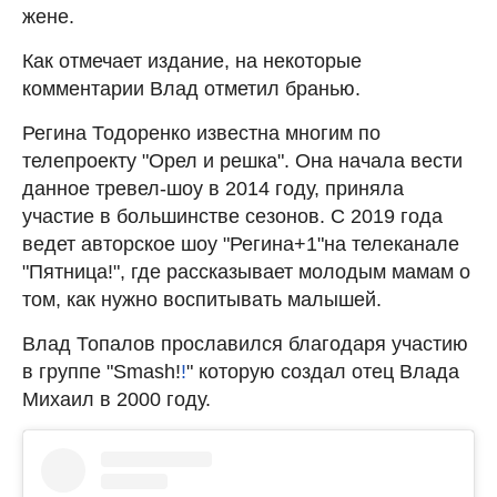
жене.
Как отмечает издание, на некоторые
комментарии Влад отметил бранью.
Регина Тодоренко известна многим по
телепроекту "Орел и решка". Она начала вести
данное тревел-шоу в 2014 году, приняла
участие в большинстве сезонов. С 2019 года
ведет авторское шоу "Регина+1"на телеканале
"Пятница!", где рассказывает молодым мамам о
том, как нужно воспитывать малышей.
Влад Топалов прославился благодаря участию
в группе "Smash!
!
" которую создал отец Влада
Михаил в 2000 году.