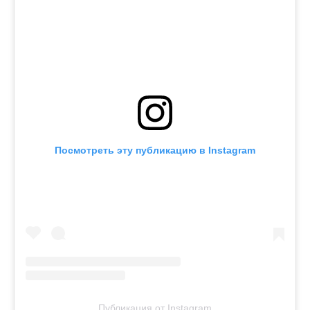
Посмотреть эту публикацию в Instagram
Публикация от Instagram