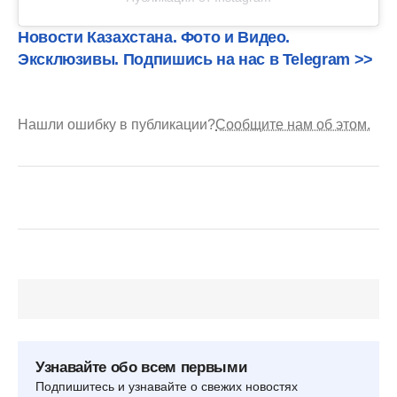
Новости Казахстана. Фото и Видео.
Эксклюзивы. Подпишись на нас в Telegram >>
Нашли ошибку в публикации?
Сообщите нам об этом.
Узнавайте обо всем первыми
Подпишитесь и узнавайте о свежих новостях