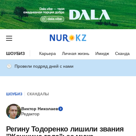
ШОУБИЗ
Карьера
Личная жизнь
Имидж
Скандалы
Провели подряд дней с нами
ШОУБИЗ
СКАНДАЛЫ
Виктор Николаев
Редактор
Регину Тодоренко лишили звания