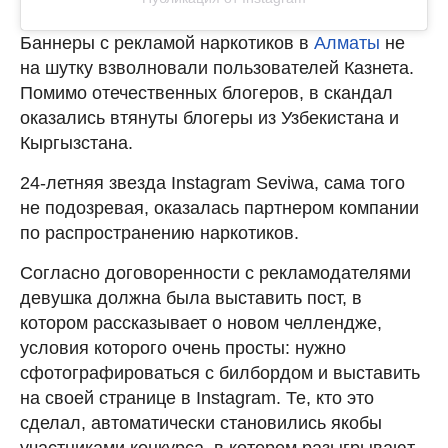
Баннеры с рекламой наркотиков в
Алматы
не
на шутку взволновали пользователей Казнета.
Помимо отечественных блогеров, в скандал
оказались втянуты блогеры из Узбекистана и
Кыргызстана.
24-летняя звезда Instagram Seviwa, сама того
не подозревая, оказалась партнером компании
по распространению наркотиков.
Согласно договоренности с рекламодателями
девушка должна была выставить пост, в
котором рассказывает о новом челлендже,
условия которого очень просты: нужно
сфотографироваться с билбордом и выставить
на своей странице в Instagram. Те, кто это
сделал, автоматически становились якобы
участниками конкурса, в котором разыгрывают