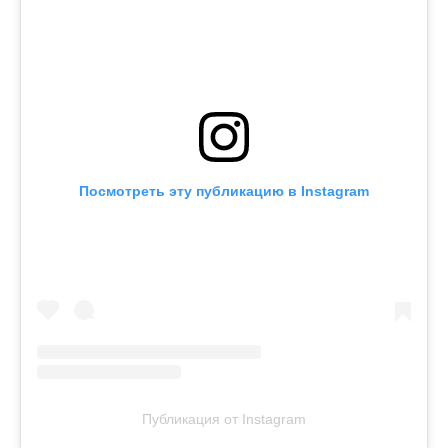
Посмотреть эту публикацию в Instagram
Публикация от Instagram