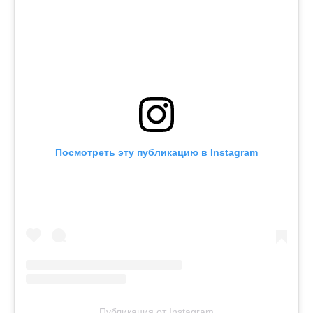
Посмотреть эту публикацию в Instagram
Публикация от Instagram