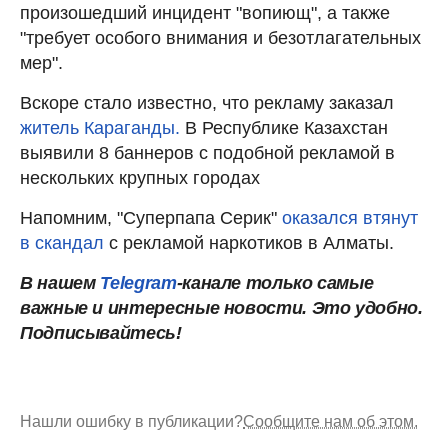
произошедший инцидент "вопиющ", а также
"требует особого внимания и безотлагательных
мер".
Вскоре стало известно, что рекламу заказал
житель Караганды.
В Республике Казахстан
выявили 8 баннеров с подобной рекламой в
нескольких крупных городах
Напомним, "Суперпапа Серик"
оказался втянут
в скандал
с рекламой наркотиков в Алматы.
В нашем
Telegram
-канале только самые
важные и интересные новости. Это удобно.
Подписывайтесь!
Нашли ошибку в публикации?
Сообщите нам об этом.