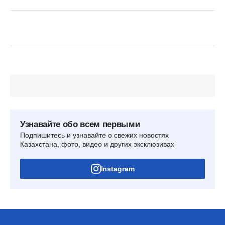
Узнавайте обо всем первыми
Подпишитесь и узнавайте о свежих новостях
Казахстана, фото, видео и других эксклюзивах
Instagram