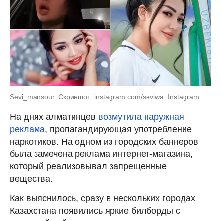
Sevi_mansour. Скриншот: instagram.com/seviwa: Instagram
На днях алматинцев
возмутила наружная
реклама
, пропагандирующая употребление
наркотиков. На одном из городских баннеров
была замечена реклама интернет-магазина,
который реализовывал запрещенные
вещества.
Как выяснилось, сразу в нескольких городах
Казахстана появились яркие билборды с