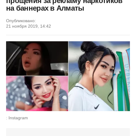
прощения за рекламу наркотиков
на баннерах в Алматы
Опубликовано:
21 ноября 2019, 14:42
: Instagram