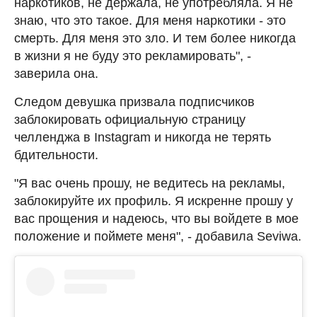
наркотиков, не держала, не употребляла. Я не
знаю, что это такое. Для меня наркотики - это
смерть. Для меня это зло. И тем более никогда
в жизни я не буду это рекламировать", -
заверила она.
Следом девушка призвала подписчиков
заблокировать официальную страницу
челленджа в Instagram и никогда не терять
бдительности.
"Я вас очень прошу, не ведитесь на рекламы,
заблокируйте их профиль. Я искренне прошу у
вас прощения и надеюсь, что вы войдете в мое
положение и поймете меня", - добавила Seviwa.