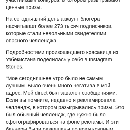
ценные призы.
На сегодняшний день аккаунт блогера
насчитывает более 273 тысяч подписчиков,
которые стали невольными свидетелями
опасного челленджа.
Подробностями произошедшего красавица из
Узбекистана поделилась у себя в Instagram
Stories.
"Мое сегодняшнее утро было не самым
лучшим. Было очень много негатива в мой
адрес. Мой direct был завален сообщениями.
Если вы помните, недавно я рекламировала
челлендж, в котором разыгрывались призы. Это
был обычный челлендж, где нужно было
сфотографироваться на фоне рекламы. И эти
баннеры были развешаны по всем крупным