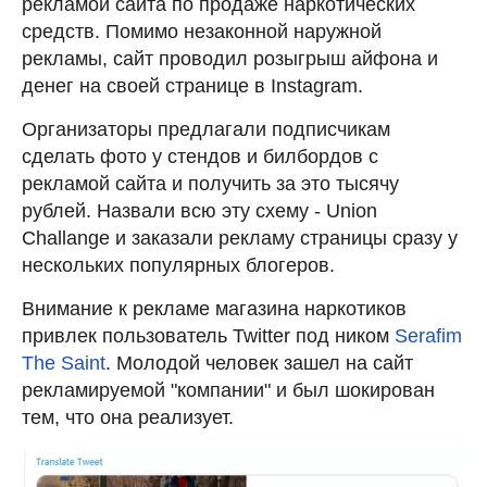
рекламой сайта по продаже наркотических
средств. Помимо незаконной наружной
рекламы, сайт проводил розыгрыш айфона и
денег на своей странице в Instagram.
Организаторы предлагали подписчикам
сделать фото у стендов и билбордов с
рекламой сайта и получить за это тысячу
рублей. Назвали всю эту схему - Union
Challangе и заказали рекламу страницы сразу у
нескольких популярных блогеров.
Внимание к рекламе магазина наркотиков
привлек пользователь Twitter под ником
Serafim
The Saint
. Молодой человек зашел на сайт
рекламируемой "компании" и был шокирован
тем, что она реализует.