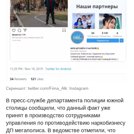
Скриншот: twitter.com/Fima_Alk: Instagram
В пресс-службе департамента полиции южной
столицы сообщили, что данный факт уже
принят в производство сотрудниками
управления по противодействию наркобизнесу
ДП мегаполиса. В ведомстве отметили, что