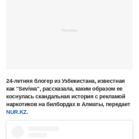
24-летняя блогер из Узбекистана, известная
как "Seviwa", рассказала, каким образом ее
коснулась скандальная история с рекламой
наркотиков на билбордах в Алматы, передает
NUR.KZ.