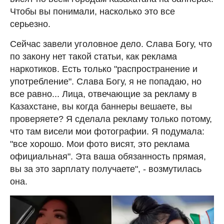
Чтобы вы понимали, насколько это все
серьезно.
Сейчас завели уголовное дело. Слава Богу, что
по закону нет такой статьи, как реклама
наркотиков. Есть только "распространение и
употребление". Слава Богу, я не попадаю, но
все равно... Лица, отвечающие за рекламу в
Казахстане, вы когда баннеры вешаете, вы
проверяете? Я сделала рекламу только потому,
что там висели мои фотографии. Я подумала:
"все хорошо. Мои фото висят, это реклама
официальная". Эта ваша обязанность прямая,
вы за это зарплату получаете", - возмутилась
она.