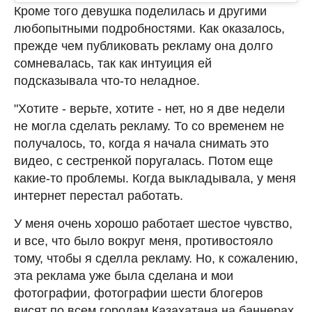
Кроме того девушка поделилась и другими
любопытными подробностями. Как оказалось,
прежде чем публиковать рекламу она долго
сомневалась, так как интуиция ей
подсказывала что-то неладное.
"Хотите - верьте, хотите - нет, но я две недели
не могла сделать рекламу. То со временем не
получалось, то, когда я начала снимать это
видео, с сестренкой поругалась. Потом еще
какие-то проблемы. Когда выкладывала, у меня
интернет перестал работать.
У меня очень хорошо работает шестое чувство,
и все, что было вокруг меня, противостояло
тому, чтобы я сделла рекламу. Но, к сожалению,
эта реклама уже была сделана и мои
фотографии, фотографии шести блогеров
висят по всем городам Казахатана на баннерах.