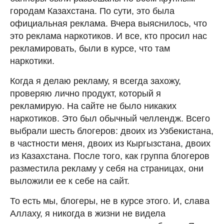
городам Казахстана. По сути, это была
официальная реклама. Вчера выяснилось, что
это реклама наркотиков. И все, кто просил нас
рекламировать, были в курсе, что там
наркотики.
Когда я делаю рекламу, я всегда захожу,
проверяю лично продукт, который я
рекламирую. На сайте не было никаких
наркотиков. Это был обычный челлендж. Всего
выбрали шесть блогеров: двоих из Узбекистана,
в частности меня, двоих из Кыргызстана, двоих
из Казахстана. После того, как группа блогеров
разместила рекламу у себя на страницах, они
выложили ее к себе на сайт.
То есть мы, блогеры, не в курсе этого. И, слава
Аллаху, я никогда в жизни не видела