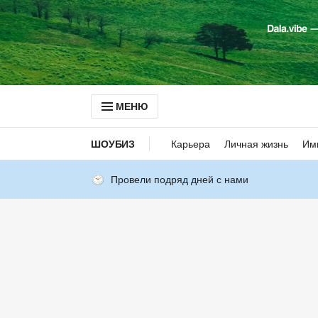
МЕНЮ
ШОУБИЗ
Карьера
Личная жизнь
Им
Провели подряд дней с нами