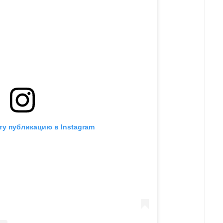
ту публикацию в Instagram