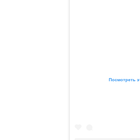
Посмотреть э