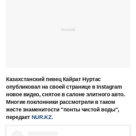
Казахстанский певец Кайрат Нуртас
опубликовал на своей странице в Instagram
новое видео, снятое в салоне элитного авто.
Многие поклонники рассмотрели в таком
жесте знаменитости "понты чистой воды",
передает
NUR.KZ.