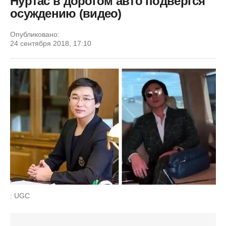
Нуртас в дорогом авто подвергся
осуждению (видео)
Опубликовано:
24 сентября 2018, 17:10
: UGC