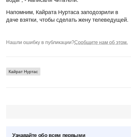
Напомним, Кайрата Нуртаса заподозрили в
даче взятки, чтобы сделать жену телеведущей.
Нашли ошибку в публикации?
Сообщите нам об этом.
Кайрат Нуртас
Узнавайте обо всем первыми