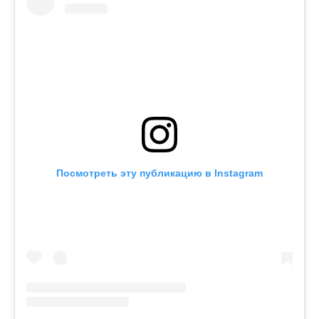
Посмотреть эту публикацию в Instagram