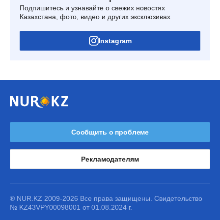
Подпишитесь и узнавайте о свежих новостях
Казахстана, фото, видео и других эксклюзивах
Instagram
Сообщить о проблеме
Рекламодателям
® NUR.KZ 2009-2026 Все права защищены. Свидетельство
№ KZ43VPY00098001 от 01.08.2024 г.