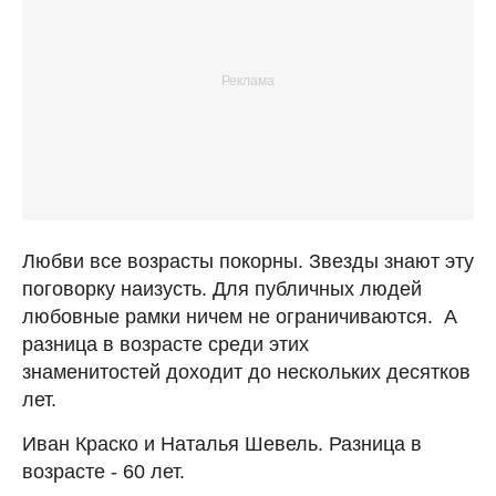
Любви все возрасты покорны. Звезды знают эту
поговорку наизусть. Для публичных людей
любовные рамки ничем не ограничиваются. А
разница в возрасте среди этих
знаменитостей доходит до нескольких десятков
лет.
Иван Краско и Наталья Шевель. Разница в
возрасте - 60 лет.