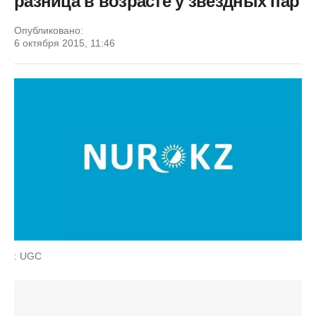
разница в возрасте у звездных пар
Опубликовано:
6 октября 2015, 11:46
: UGC