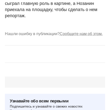
сыграл главную роль в картине, а Нозанин
приехала на площадку, чтобы сделать о нем
репортаж.
Нашли ошибку в публикации?
Сообщите нам об этом.
Узнавайте обо всем первыми
Подпишитесь и узнавайте о свежих новостях