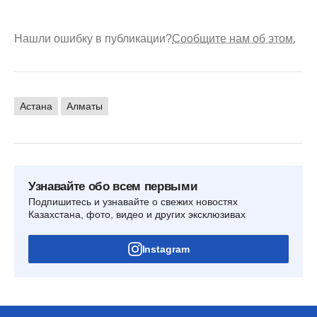
Нашли ошибку в публикации?
Сообщите нам об этом.
Астана
Алматы
Узнавайте обо всем первыми
Подпишитесь и узнавайте о свежих новостях
Казахстана, фото, видео и других эксклюзивах
Instagram