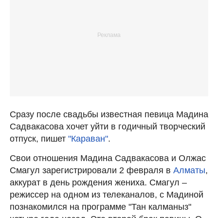
Сразу после свадьбы известная певица Мадина
Садвакасова хочет уйти в годичный творческий
отпуск, пишет
"Караван"
.
Свои отношения Мадина Садвакасова и Олжас
Смагул зарегистрировали 2 февраля в
Алматы
,
аккурат в день рождения жениха. Смагул –
режиссер на одном из телеканалов, с Мадиной
познакомился на программе "Тан калманыз"