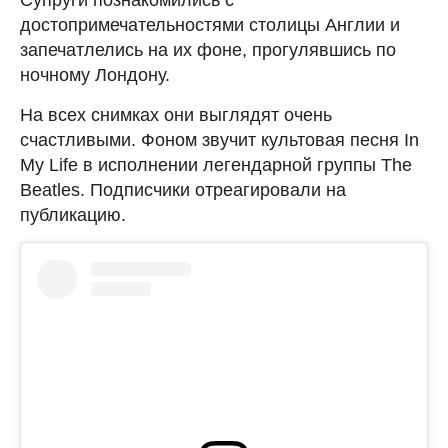
достопримечательностями столицы Англии и
запечатлелись на их фоне, прогулявшись по
ночному Лондону.
На всех снимках они выглядят очень
счастливыми. Фоном звучит культовая песня In
My Life в исполнении легендарной группы The
Beatles.
Подписчики отреагировали на
публикацию.