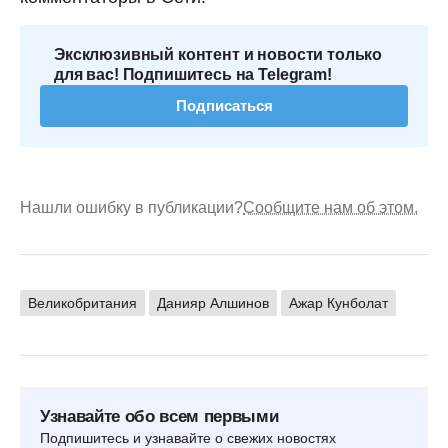
Эксклюзивный контент и новости только
для вас! Подпишитесь на Telegram!
Подписаться
Нашли ошибку в публикации?
Сообщите нам об этом.
Великобритания
Данияр Алшинов
Ажар Кунболат
Узнавайте обо всем первыми
Подпишитесь и узнавайте о свежих новостях