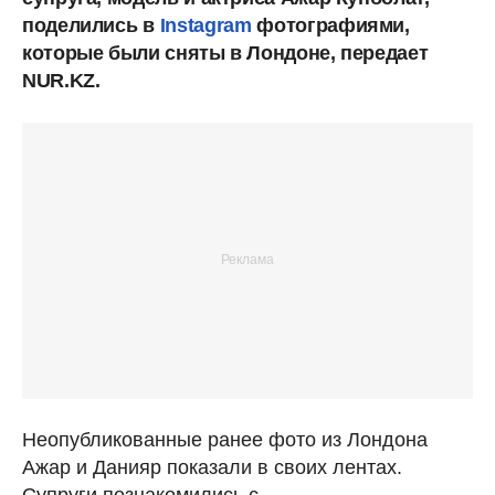
поделились в
Instagram
фотографиями,
которые были сняты в Лондоне, передает
NUR.KZ.
Неопубликованные ранее фото из Лондона
Ажар и Данияр показали в своих лентах.
Супруги познакомились с