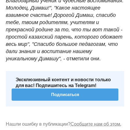
Благодарный ученик и чудесные воспоминания.
Молодец, Димаш!", "Какое настоящее
взаимное счастье! Дорогой Димаш, спасибо
тебе, твоим родителям, учителям и
прекрасной родине за то, что ты вот такой -
простой казахский парень, которого обожает
весь мир", "Спасибо большое педагогам, что
дали знания и воспитание нашему
уникальному Димашу", -
отметили они.
Эксклюзивный контент и новости только
для вас! Подпишитесь на Telegram!
Подписаться
Нашли ошибку в публикации?
Сообщите нам об этом.