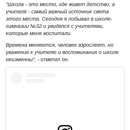
"Школа - это место, где живет детство, а
учителя - самый важный источник света
этого места. Сегодня я побывал в школе-
гимназии №32 и увиделся с учителями,
которые меня воспитали.
Времена меняются, человек взрослеет, но
уважение к учителю и воспоминания о школе
неизменны", -
отметил он.