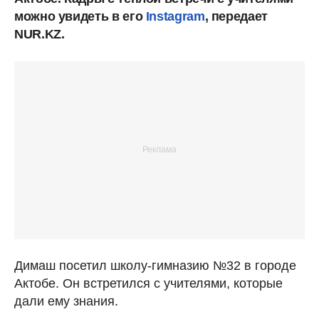
можно увидеть в его
Instagram
, передает
NUR.KZ.
Димаш посетил школу-гимназию №32 в городе
Актобе. Он встретился с учителями, которые
дали ему знания.