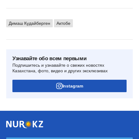
Димаш Кудайберген
Актобе
Узнавайте обо всем первыми
Подпишитесь и узнавайте о свежих новостях
Казахстана, фото, видео и других эксклюзивах
Instagram