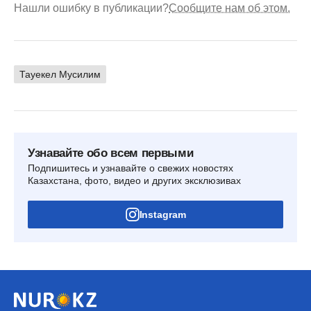
Нашли ошибку в публикации?
Сообщите нам об этом.
Тауекел Мусилим
Узнавайте обо всем первыми
Подпишитесь и узнавайте о свежих новостях
Казахстана, фото, видео и других эксклюзивах
Instagram