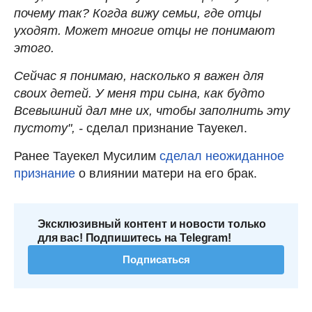
почему так? Когда вижу семьи, где отцы
уходят. Может многие отцы не понимают
этого.
Сейчас я понимаю, насколько я важен для
своих детей. У меня три сына, как будто
Всевышний дал мне их, чтобы заполнить эту
пустоту", -
сделал признание Тауекел.
Ранее Тауекел Мусилим
сделал неожиданное
признание
о влиянии матери на его брак.
Эксклюзивный контент и новости только
для вас! Подпишитесь на Telegram!
Подписаться