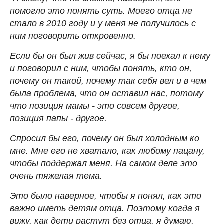
помогло это понять суть. Моего отца не
стало в 2010 году и у меня не получилось с
ним поговорить откровенно.
Если бы он был жив сейчас, я бы поехал к нему
и поговорил с ним, чтобы понять, кто он,
почему он такой, почему так себя вел и в чем
была проблема, что он оставил нас, потому
что позиция мамы - это совсем другое,
позиция папы - другое.
Спросил бы его, почему он был холодным ко
мне. Мне его не хватало, как любому пацану,
чтобы поддержал меня. На самом деле это
очень тяжелая тема.
Это было наверное, чтобы я понял, как это
важно иметь детям отца. Поэтому когда я
вижу, как дети растут без отца, я думаю,