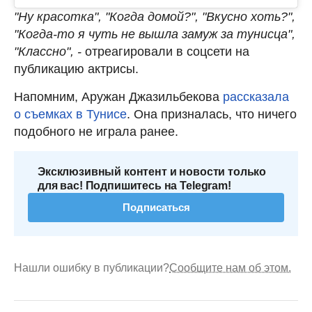
"Ну красотка", "Когда домой?", "Вкусно хоть?",
"Когда-то я чуть не вышла замуж за тунисца",
"Классно", -
отреагировали в соцсети на
публикацию актрисы.
Напомним, Аружан Джазильбекова
рассказала
о съемках в Тунисе
. Она призналась, что ничего
подобного не играла ранее.
Эксклюзивный контент и новости только
для вас! Подпишитесь на Telegram!
Подписаться
Нашли ошибку в публикации?
Сообщите нам об этом.