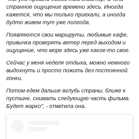
странное ощущение времени здесь. Иногда
кажется, что мы только приехали, а иногда
будто живем тут уже полгода.
Появляются свои маршруты, любимые кафе,
привычка проверять ветер перед выходом и
ощущение, что море здесь уже какое-то свое.
Сейчас у меня неделя отдыха, можно немного
выдохнуть и просто пожить без постоянной
гонки.
Потом едем дальше вглубь страны, ближе к
пустыне, снимать следующую часть фильма.
Будет жарко",
- отметила она.