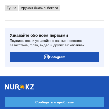
Тунис
Аружан Джазильбекова
Узнавайте обо всем первыми
Подпишитесь и узнавайте о свежих новостях
Казахстана, фото, видео и других эксклюзивах
Instagram
Сообщить о проблеме