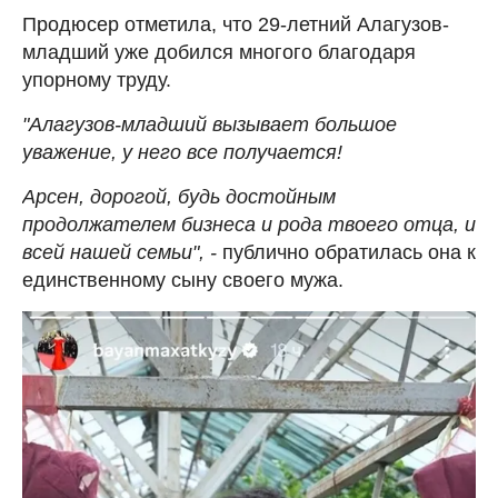
Продюсер отметила, что 29-летний Алагузов-
младший уже добился многого благодаря
упорному труду.
"Алагузов-младший вызывает большое
уважение, у него все получается!
Арсен, дорогой, будь достойным
продолжателем бизнеса и рода твоего отца, и
всей нашей семьи", -
публично обратилась она к
единственному сыну своего мужа.