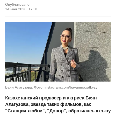
Опубликовано:
14 мая 2026, 17:01
Баян Алагузова. Фото: instagram.com/bayanmaxatkyzy
Казахстанский продюсер и актриса Баян
Алагузова, звезда таких фильмов, как
"Станция любви", "Донор", обратилась к сыну