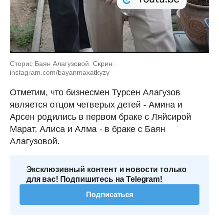
Сторис Баян Алагузовой. Скрин:
instagram.com/bayanmaxatkyzy
Отметим, что бизнесмен Турсен Алагузов
является отцом четверых детей - Амина и
Арсен родились в первом браке с Ляйсирой
Марат, Алиса и Алма - в браке с Баян
Алагузовой.
Эксклюзивный контент и новости только
для вас! Подпишитесь на Telegram!
Подписаться