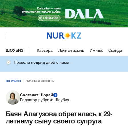
ШОУБИЗ
Карьера
Личная жизнь
Имидж
Скандалы
Провели подряд дней с нами
ШОУБИЗ
ЛИЧНАЯ ЖИЗНЬ
Салтанат Шорай
Редактор рубрики Шоубиз
Баян Алагузова обратилась к 29-
летнему сыну своего супруга