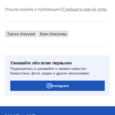
Нашли ошибку в публикации?
Сообщите нам об этом.
Турсен Алагузов
Баян Алагузова
Узнавайте обо всем первыми
Подпишитесь и узнавайте о свежих новостях
Казахстана, фото, видео и других эксклюзивах
Instagram