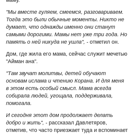
"Мы вместе гуляем, смеемся, разговариваем.
Тогда это были обычные моменты. Никто не
думает, что однажды именно они станут
самыми дорогими. Мамы нет уже три года. Но
память о ней никуда не ушла", -
отметил он.
Дом, где жила его мама, сейчас служит мечетью
"Айман ана".
"Там звучат молитвы, детей обучают
основам ислама и чтению Корана. И для меня
в этом есть особый смысл. Мама всегда
собирала людей, угощала, поддерживала,
помогала.
И сегодня этот дом продолжает делать
добро и жить", -
рассказал Давлетяров,
отметив, что часто приезжает туда и вспоминает