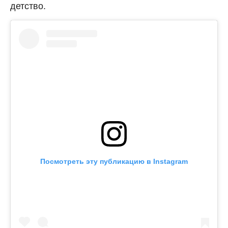
детство.
Посмотреть эту публикацию в Instagram