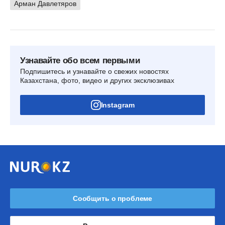
Арман Давлетяров
Узнавайте обо всем первыми
Подпишитесь и узнавайте о свежих новостях
Казахстана, фото, видео и других эксклюзивах
Instagram
Сообщить о проблеме