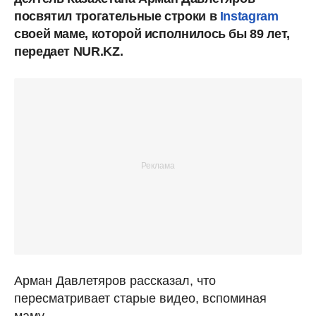
посвятил трогательные строки в
Instagram
своей маме, которой исполнилось бы 89 лет,
передает NUR.KZ.
Арман Давлетяров рассказал, что
пересматривает старые видео, вспоминая
маму.