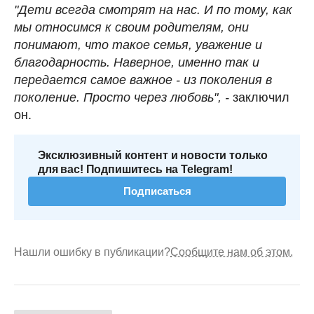
"Дети всегда смотрят на нас. И по тому, как
мы относимся к своим родителям, они
понимают, что такое семья, уважение и
благодарность. Наверное, именно так и
передается самое важное - из поколения в
поколение. Просто через любовь", -
заключил
он.
Эксклюзивный контент и новости только
для вас! Подпишитесь на Telegram!
Подписаться
Нашли ошибку в публикации?
Сообщите нам об этом.