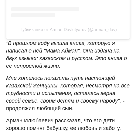
Публикация от Arman Davletyarov (@arman_dav)
"В прошлом году вышла книга, которую я
написал о ней "Мама Айман". Она издана на
двух языках: казахском и русском. Это книга о
ее непростой жизни.
Мне хотелось показать путь настоящей
казахской женщины, которая, несмотря на все
трудности и испытания, осталась верна
своей семье, своим детям и своему народу", -
продолжил любящий сын.
Арман Илюбаевич рассказал, что его дети
хорошо помнят бабушку, ее любовь и заботу.