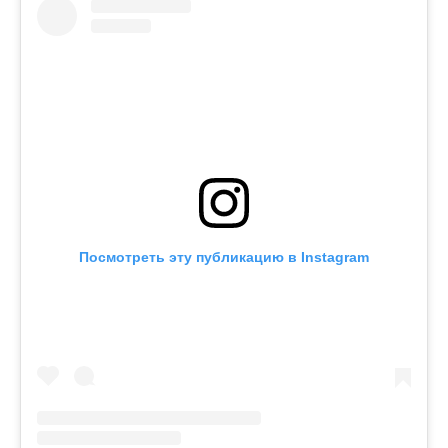
Посмотреть эту публикацию в Instagram