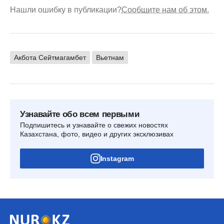
Нашли ошибку в публикации?
Сообщите нам об этом.
Акбота Сейтмагамбет
Вьетнам
Узнавайте обо всем первыми
Подпишитесь и узнавайте о свежих новостях
Казахстана, фото, видео и других эксклюзивах
Instagram