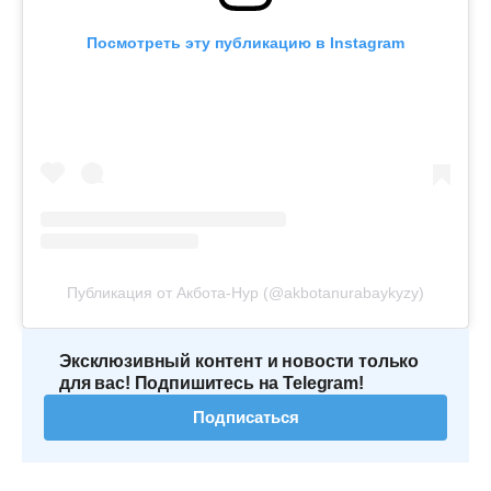
Посмотреть эту публикацию в Instagram
Публикация от Акбота-Нур (@akbotanurabaykyzy)
Эксклюзивный контент и новости только
для вас! Подпишитесь на Telegram!
Подписаться