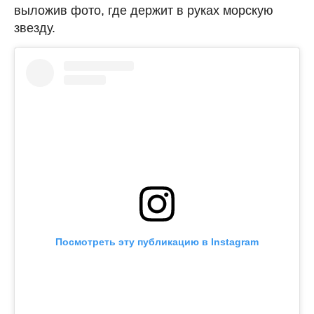
выложив фото, где держит в руках морскую
звезду.
Посмотреть эту публикацию в Instagram