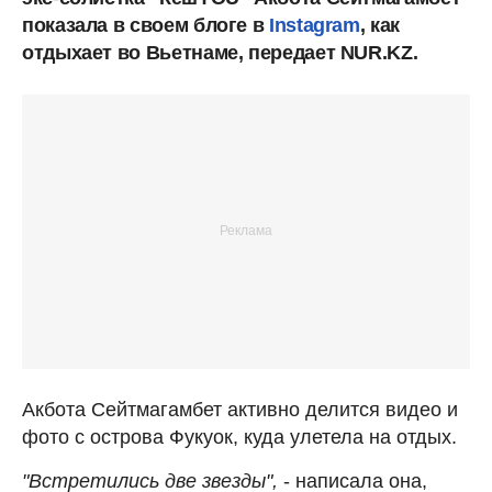
показала в своем блоге в
Instagram
, как
отдыхает во Вьетнаме, передает NUR.KZ.
Акбота Сейтмагамбет активно делится видео и
фото с острова Фукуок, куда улетела на отдых.
"Встретились две звезды",
- написала она,