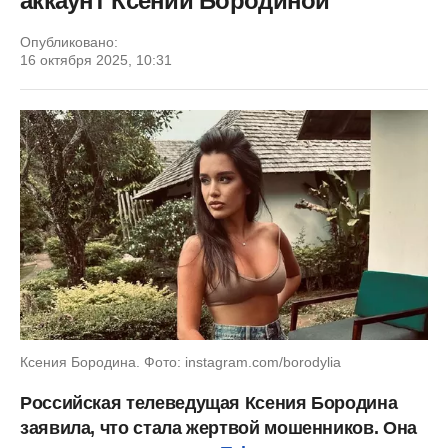
аккаунт Ксении Бородиной
Опубликовано:
16 октября 2025, 10:31
Ксения Бородина. Фото: instagram.com/borodylia
Российская телеведущая Ксения Бородина
заявила, что стала жертвой мошенников. Она