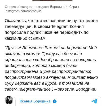
Сторис в Instagram-аккаунте Бородиной. Скрин:
instagram.com/borodylia
Оказалось, что это мошенники пишут от имени
телеведущей. В своем Telegram Ксения
попросила подписчиков не переходить по
каким-либо ссылкам.
"Друзья! Внимание! Важная информация! Мой
аккаунт взломан! Прошу вас до моего
официального видеообращения не доверять
информации, которая может быть
распространена и уже распространяется
посредством моего аккаунта! Я обязательно
буду держать вас в курсе, в том числе на
своем Telegram-канале", –
заявила Бородина.