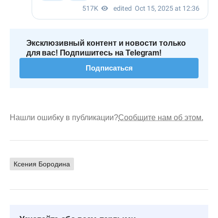
Эксклюзивный контент и новости только
для вас! Подпишитесь на Telegram!
Подписаться
Нашли ошибку в публикации?
Сообщите нам об этом.
Ксения Бородина