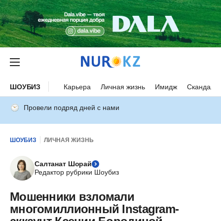
ШОУБИЗ
Карьера
Личная жизнь
Имидж
Скандалы
Провели подряд дней с нами
ШОУБИЗ
ЛИЧНАЯ ЖИЗНЬ
Салтанат Шорай
Редактор рубрики Шоубиз
Мошенники взломали
многомиллионный Instagram-