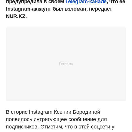
предупредила в своем
Telegram-канале
, что ее
Instagram-аккаунт был взломан, передает
NUR.KZ.
В сторис Instagram Ксении Бородиной
появилось интригующее сообщение для
подписчиков. Отметим, что в этой соцсети у