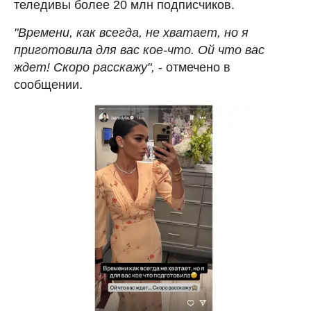
теледивы более 20 млн подписчиков.
"Времени, как всегда, не хватает, но я
приготовила для вас кое-что. Ой что вас
ждет! Скоро расскажу",
- отмечено в
сообщении.