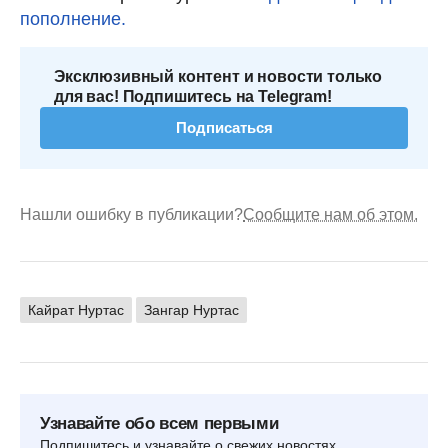
пополнение.
Эксклюзивный контент и новости только
для вас! Подпишитесь на Telegram!
Подписаться
Нашли ошибку в публикации?
Сообщите нам об этом.
Кайрат Нуртас
Зангар Нуртас
Узнавайте обо всем первыми
Подпишитесь и узнавайте о свежих новостях