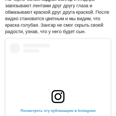
завязывают лентами друг другу глаза и
обмазывают краской друг друга краской. После
видео становится цветным и мы видим, что
краска голубая. Зангар не смог скрыть своей
радости, узнав, что у него будет сын.
Посмотреть эту публикацию в Instagram