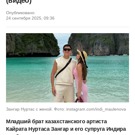
(видео)
Опубликовано:
24 сентября 2025, 09:36
Зангар Нуртас с женой. Фото: instagram.com/indi_maulenova
Младший брат казахстанского артиста
Кайрата Нуртаса Зангар и его супруга Индира