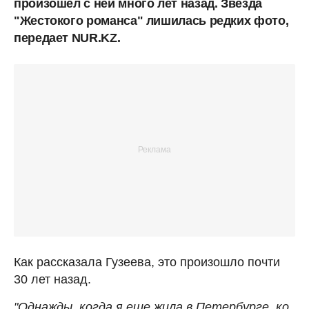
произошел с ней много лет назад. Звезда
"Жестокого романса" лишилась редких фото,
передает NUR.KZ.
Как рассказала Гузеева, это произошло почти
30 лет назад.
"Однажды, когда я еще жила в Петербурге, ко