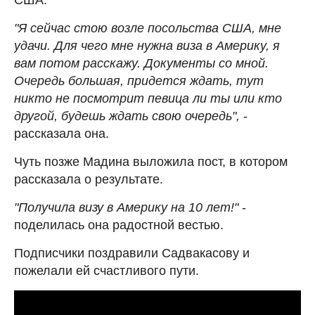
"Я сейчас стою возле посольства США, мне
удачи. Для чего мне нужна виза в Америку, я
вам потом расскажу. Документы со мной.
Очередь большая, придется ждать, тут
никто не посмотрит певица ли ты или кто
другой, будешь ждать свою очередь",
-
рассказала она.
Чуть позже Мадина выложила пост, в котором
рассказала о результате.
"Получила визу в Америку на 10 лет!"
-
поделилась она радостной вестью.
Подписчики поздравили Садвакасову и
пожелали ей счастливого пути.