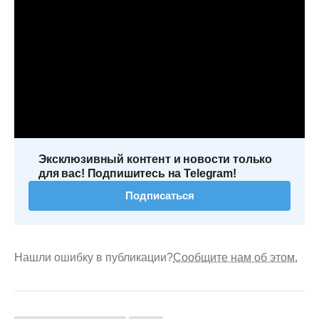
Эксклюзивный контент и новости только
для вас! Подпишитесь на Telegram!
Подписаться
Нашли ошибку в публикации?
Сообщите нам об этом.