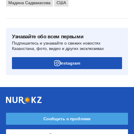
Мадина Садвакасова
США
Узнавайте обо всем первыми
Подпишитесь и узнавайте о свежих новостях
Казахстана, фото, видео и других эксклюзивах
Instagram
Сообщить о проблеме