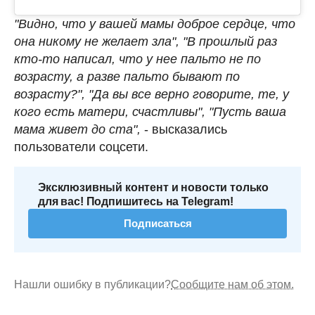
"Видно, что у вашей мамы доброе сердце, что
она никому не желает зла", "В прошлый раз
кто-то написал, что у нее пальто не по
возрасту, а разве пальто бывают по
возрасту?", "Да вы все верно говорите, те, у
кого есть матери, счастливы", "Пусть ваша
мама живет до ста",
- высказались
пользователи соцсети.
Эксклюзивный контент и новости только
для вас! Подпишитесь на Telegram!
Подписаться
Нашли ошибку в публикации?
Сообщите нам об этом.