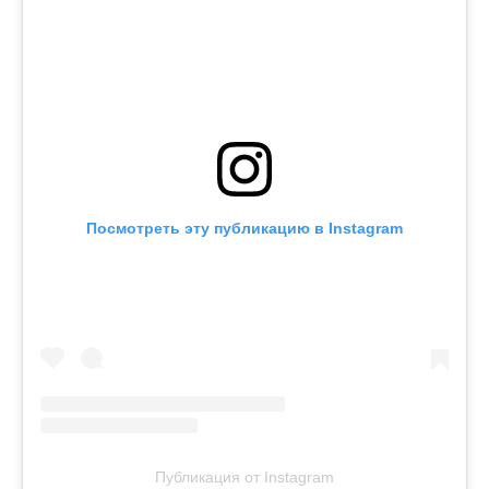
Посмотреть эту публикацию в Instagram
Публикация от Instagram