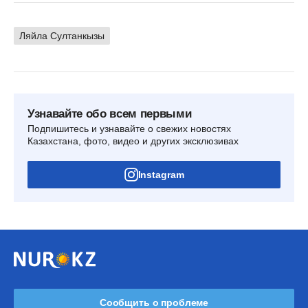
Ляйла Султанкызы
Узнавайте обо всем первыми
Подпишитесь и узнавайте о свежих новостях
Казахстана, фото, видео и других эксклюзивах
Instagram
Сообщить о проблеме