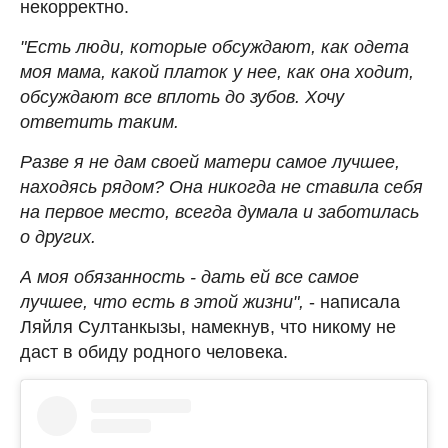
некорректно.
"Есть люди, которые обсуждают, как одета
моя мама, какой платок у нее, как она ходит,
обсуждают все вплоть до зубов. Хочу
ответить таким.
Разве я не дам своей матери самое лучшее,
находясь рядом? Она никогда не ставила себя
на первое место, всегда думала и заботилась
о других.
А моя обязанность - дать ей все самое
лучшее, что есть в этой жизни",
- написала
Ляйля Султанкызы, намекнув, что никому не
даст в обиду родного человека.