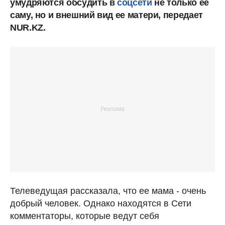
умудряются обсудить в
соцсети
не только ее
саму, но и внешний вид ее матери, передает
NUR.KZ.
Телеведущая рассказала, что ее мама - очень
добрый человек. Однако находятся в Сети
комментаторы, которые ведут себя