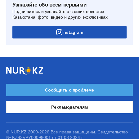
Узнавайте обо всем первыми
Подпишитесь и узнавайте о свежих новостях
Казахстана, фото, видео и других эксклюзивах
Instagram
Сообщить о проблеме
Рекламодателям
® NUR.KZ 2009-2026 Все права защищены. Свидетельство
№ KZ43VPY00098001 от 01.08.2024 г.