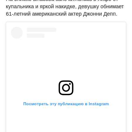
купальника и яркой накидке, девушку обнимает
61-летний американский актер Джонни Депп.
Посмотреть эту публикацию в Instagram