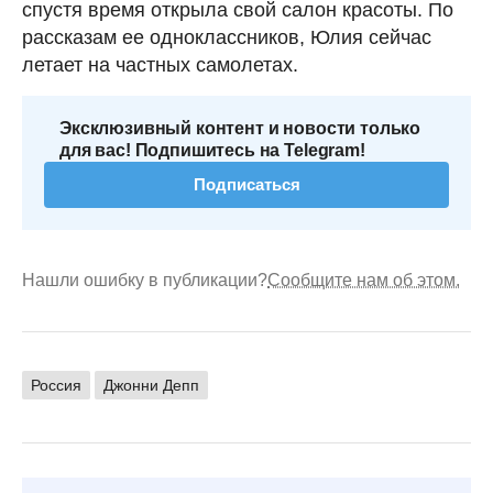
спустя время открыла свой салон красоты. По
рассказам ее одноклассников, Юлия сейчас
летает на частных самолетах.
Эксклюзивный контент и новости только
для вас! Подпишитесь на Telegram!
Подписаться
Нашли ошибку в публикации?
Сообщите нам об этом.
Россия
Джонни Депп