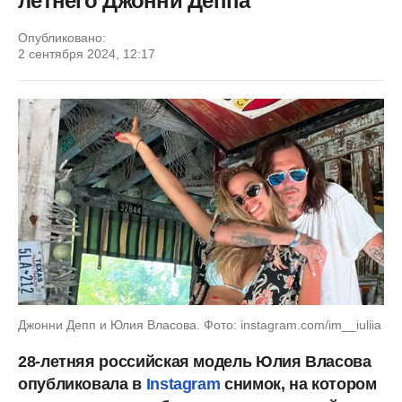
летнего Джонни Деппа
Опубликовано:
2 сентября 2024, 12:17
Джонни Депп и Юлия Власова. Фото: instagram.com/im__iuliia
28-летняя российская модель Юлия Власова
опубликовала в
Instagram
снимок, на котором