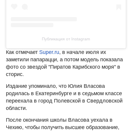
Публикация от Instagram
Как отмечает
Super.ru
, в начале июля их
заметили папарацци, а потом модель показала
фото со звездой "Пиратов Карибского моря" в
сторис.
Издание упоминало, что Юлия Власова
родилась в Екатеринбурге и в седьмом классе
переехала в город Полевской в Свердловской
области.
После окончания школы Власова уехала в
Чехию, чтобы получить высшее образование,