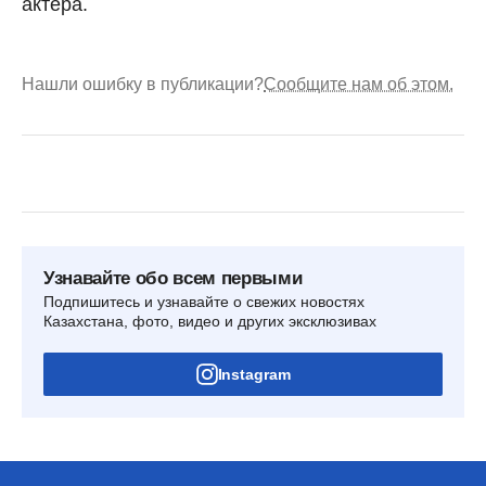
актера.
Нашли ошибку в публикации?
Сообщите нам об этом.
Узнавайте обо всем первыми
Подпишитесь и узнавайте о свежих новостях
Казахстана, фото, видео и других эксклюзивах
Instagram