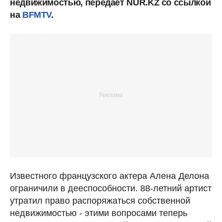
недвижимостью, передает NUR.KZ со ссылкой
на
BFMTV
.
Известного французского актера Алена Делона
ограничили в дееспособности. 88-летний артист
утратил право распоряжаться собственной
недвижимостью - этими вопросами теперь