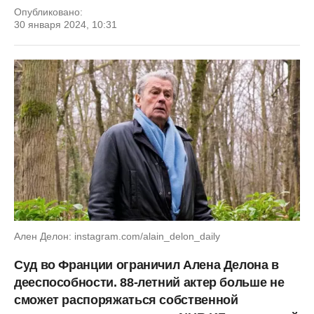
Опубликовано:
30 января 2024, 10:31
Ален Делон: instagram.com/alain_delon_daily
Суд во Франции ограничил Алена Делона в
дееспособности. 88-летний актер больше не
сможет распоряжаться собственной