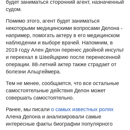
будет заниматься сторонний агент, назначенный
судом.
Помимо этого, агент будет заниматься
некоторыми медицинскими вопросами Делона -
например, помогать актеру в его медицинском
наблюдении и выборе врачей. Напомним, в
2019 году Ален Делон перенес двойной инсульт
и переехал в Швейцарию после перенесенной
операции. 88-летний актер также страдает от
болезни Альцгеймера.
Тем не менее, сообщается, что все остальные
самостоятельные действия Делон может
совершать самостоятельно.
Ранее, мы писали
о самых известных ролях
Алена Делона и анализировали самые
интересные факты биографии популярного