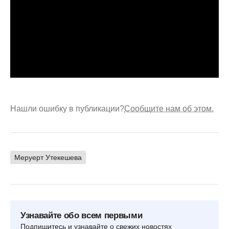
Нашли ошибку в публикации?
Сообщите нам об этом.
Меруерт Утекешева
Узнавайте обо всем первыми
Подпишитесь и узнавайте о свежих новостях