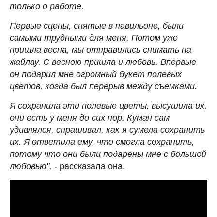
только о работе.
Первые сцены, снятые в павильоне, были
самыми трудными для меня. Потом уже
пришла весна, мы отправились снимать на
жайлау. С весною пришла и любовь. Впервые
он подарил мне огромный букет полевых
цветов, когда был перерыв между съемками.
Я сохранила эти полевые цветы, высушила их,
они есть у меня до сих пор. Куман сам
удивлялся, спрашивал, как я сумела сохранить
их. Я ответила ему, что смогла сохранить,
потому что они были подарены мне с большой
любовью", -
рассказала она.