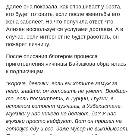
Далее она показала, как спрашивает у брата,
кто будет готовить, если после женитьбы его
жена заболеет. На что получила ответ, что
Алихан воспользуется услугами доставки. А в
случае, если интернет не будет работать, он
пожарит яичницу.
После описания блогером процесса
приготовления яичницы Байзакова обратилась
к подписчицам.
"Короче, девочки, если вы хотите замуж за
него, знайте: он готовить не умеет. Вообще-
то, если посмотреть, в Турции, Грузии, в
основном готовят мужчины, в Узбекистане.
Мужики у нас ничего не делают, да? У нас
мужики просто кайфуют. Вот он пришел на
готовую еду и все, даже мусор не выкидывает.