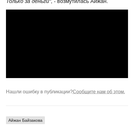
Только за деньги"
, - возмутилась Айжан.
Нашли ошибку в публикации?
Сообщите нам об этом.
Айжан Байзакова