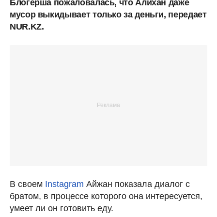
Блогерша пожаловалась, что Алихан даже
мусор выкидывает только за деньги, передает
NUR.KZ.
В своем
Instagram
Айжан показала диалог с
братом, в процессе которого она интересуется,
умеет ли он готовить еду.