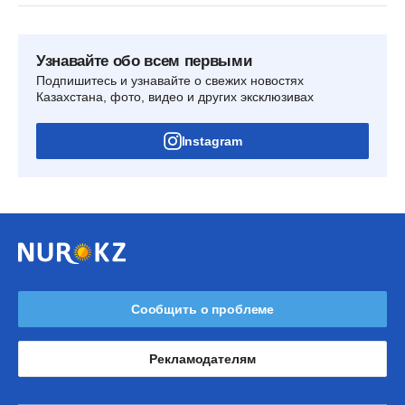
Узнавайте обо всем первыми
Подпишитесь и узнавайте о свежих новостях
Казахстана, фото, видео и других эксклюзивах
Instagram
Сообщить о проблеме
Рекламодателям