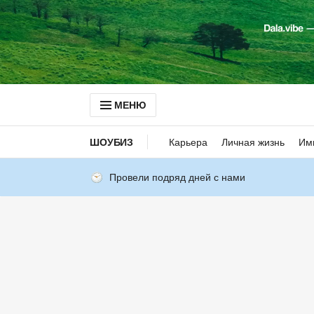
МЕНЮ
ШОУБИЗ
Карьера
Личная жизнь
Им
Провели подряд дней с нами